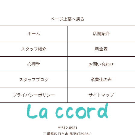
ページ上部へ戻る
ホーム
店舗紹介
スタッフ紹介
料金表
心理学
お問い合わせ
スタッフブログ
卒業生の声
プライバシーポリシー
サイトマップ
〒512-0921
三重県四日市市 尾平町2936-1