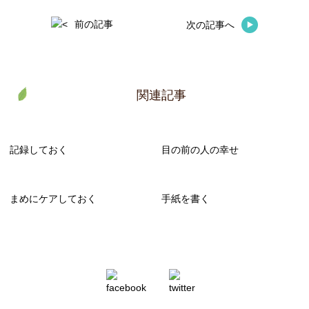
前の記事
次の記事へ
関連記事
記録しておく
目の前の人の幸せ
まめにケアしておく
手紙を書く