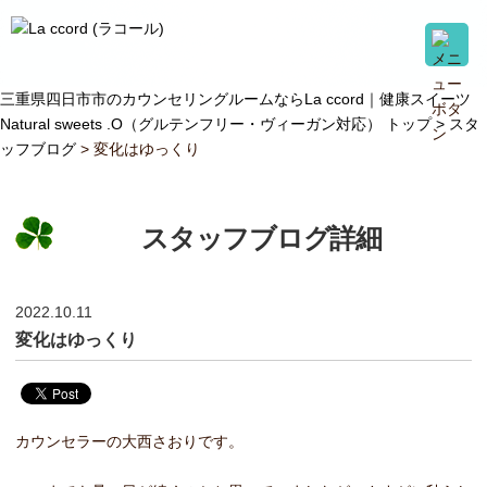
三重県四日市市のカウンセリングルームならLa ccord｜健康スイーツ
Natural sweets .O（グルテンフリー・ヴィーガン対応） トップ >
スタ
ッフブログ
> 変化はゆっくり
スタッフブログ詳細
2022.10.11
変化はゆっくり
カウンセラーの大西さおりです。