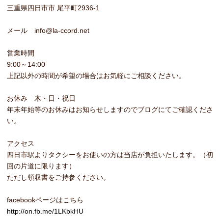
三重県四日市市 尾平町2936-1
メール info@la-ccord.net
営業時間
9:00～14:00
上記以外の時間が希望の場合はお気軽にご相談ください。
お休み 木・日・祝日
年末年始等のお休みはお知らせしますのでブログにてご確認くださ
い。
アクセス
四日市駅よりタクシーをお使いの方は当店が負担いたします。（初
回の片道に限ります）
ただし領収書をご持参ください。
facebookページはこちら
http://on.fb.me/1LKbkHU