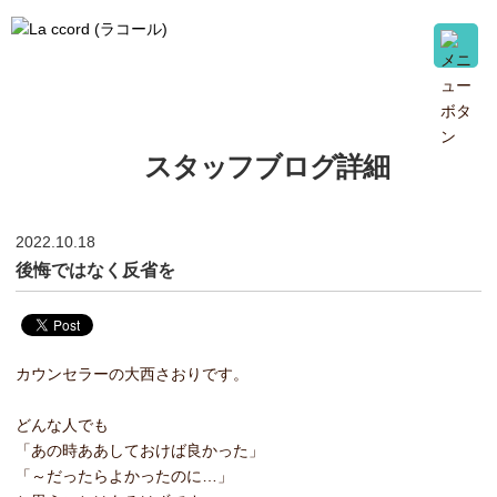
スタッフブログ詳細
2022.10.18
後悔ではなく反省を
カウンセラーの大西さおりです。
どんな人でも
「あの時ああしておけば良かった」
「～だったらよかったのに…」