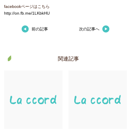
facebookページはこちら
http://on.fb.me/1LKbkHU
前の記事
次の記事へ
関連記事