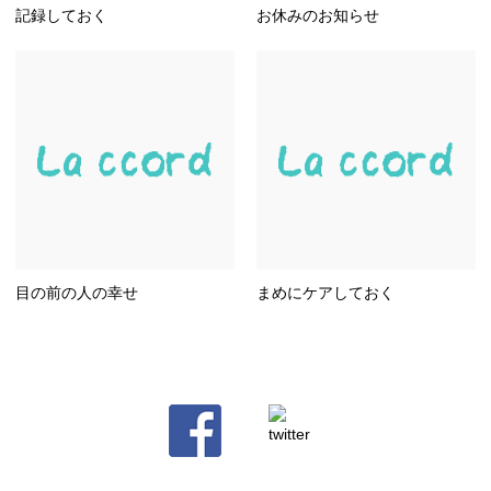
記録しておく
お休みのお知らせ
目の前の人の幸せ
まめにケアしておく