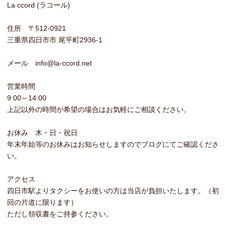
La ccord (ラコール)
住所 〒512-0921
三重県四日市市 尾平町2936-1
メール info@la-ccord.net
営業時間
9:00～14:00
上記以外の時間が希望の場合はお気軽にご相談ください。
お休み 木・日・祝日
年末年始等のお休みはお知らせしますのでブログにてご確認くださ
い。
アクセス
四日市駅よりタクシーをお使いの方は当店が負担いたします。（初
回の片道に限ります）
ただし領収書をご持参ください。