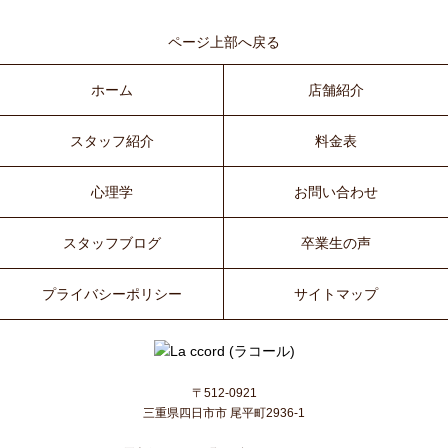
ページ上部へ戻る
ホーム
店舗紹介
スタッフ紹介
料金表
心理学
お問い合わせ
スタッフブログ
卒業生の声
プライバシーポリシー
サイトマップ
〒512-0921
三重県四日市市 尾平町2936-1