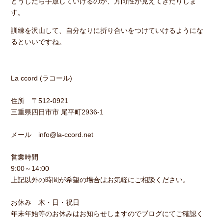
どうしたら手放していけるのか、方向性が見えてきたりしま
す。
訓練を沢山して、自分なりに折り合いをつけていけるようにな
るといいですね。
La ccord (ラコール)
住所 〒512-0921
三重県四日市市 尾平町2936-1
メール info@la-ccord.net
営業時間
9:00～14:00
上記以外の時間が希望の場合はお気軽にご相談ください。
お休み 木・日・祝日
年末年始等のお休みはお知らせしますのでブログにてご確認く