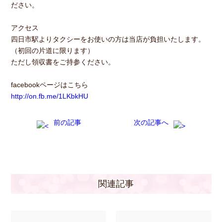
ださい。
アクセス
四日市駅よりタクシーをお使いの方は当店が負担いたします。
（初回の片道に限ります）
ただし領収書をご持参ください。
facebookページはこちら
http://on.fb.me/1LKbkHU
前の記事
次の記事へ
関連記事