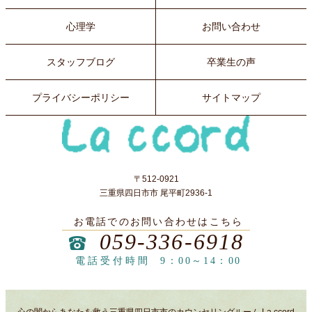
心理学
お問い合わせ
スタッフブログ
卒業生の声
プライバシーポリシー
サイトマップ
〒512-0921
三重県四日市市 尾平町2936-1
お電話でのお問い合わせはこちら
059-336-6918
電話受付時間
9：00～14：00
心の闇からあなたを救う三重県四日市市のカウンセリングルーム La ccord