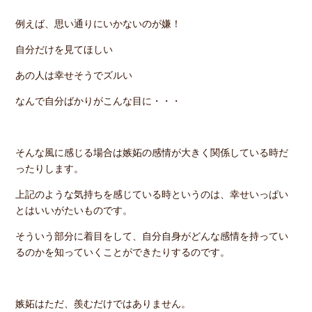
例えば、思い通りにいかないのが嫌！
自分だけを見てほしい
あの人は幸せそうでズルい
なんで自分ばかりがこんな目に・・・
そんな風に感じる場合は嫉妬の感情が大きく関係している時だ
ったりします。
上記のような気持ちを感じている時というのは、幸せいっぱい
とはいいがたいものです。
そういう部分に着目をして、自分自身がどんな感情を持ってい
るのかを知っていくことができたりするのです。
嫉妬はただ、羨むだけではありません。