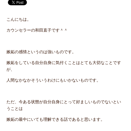
こんにちは。
カウンセラーの和田直子です＾＾
嫉妬の感情というのは強いものです。
嫉妬をしている自分自身に気付くことはとても大切なことです
が、
人間なかなかそういうわけにもいかないものです。
ただ、今ある状態が自分自身にとって好ましいものでないとい
うことは
嫉妬の最中にいても理解できる話であると思います。