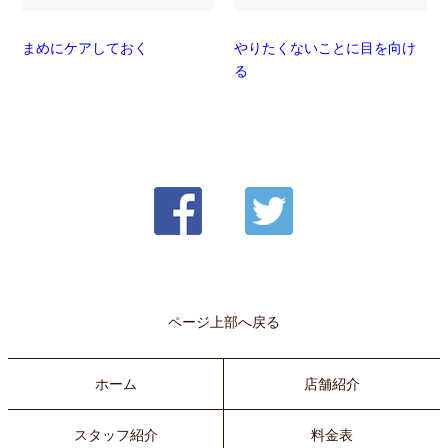
まめにケアしておく
やりたくないことに目を向け
る
ページ上部へ戻る
ホーム
店舗紹介
スタッフ紹介
料金表