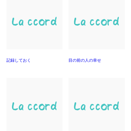
記録しておく
目の前の人の幸せ