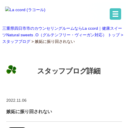
三重県四日市市のカウンセリングルームならLa ccord｜健康スイー
ツNatural sweets .O（グルテンフリー・ヴィーガン対応） トップ >
スタッフブログ
> 嫉妬に振り回されない
スタッフブログ詳細
2022.11.06
嫉妬に振り回されない