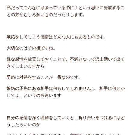
私だってこんなに頑張っているのに！という思いに発展するこ
との方がむしろ多いものだったりします。
嫉妬をしてしまう感情はどんな人にもあるものです。
大切なのはその後ですね。
嫌な感情を放置しておくことで、不満となって沢山湧いて出て
きてしまいますから
早めに対処をすることが一番なのです。
嫉妬の矛先にある相手は何もしてくれませんし、相手に何とか
してよ、というのも違います
自分の感情を深く理解をしていくと、折り合いをつけるにはど
うしたらいいのか