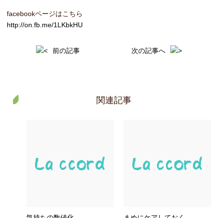
facebookページはこちら
http://on.fb.me/1LKbkHU
前の記事
次の記事へ
関連記事
気持ちの数値化
まめにケアしておく