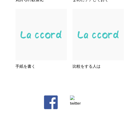
手紙を書く
比較をする人は