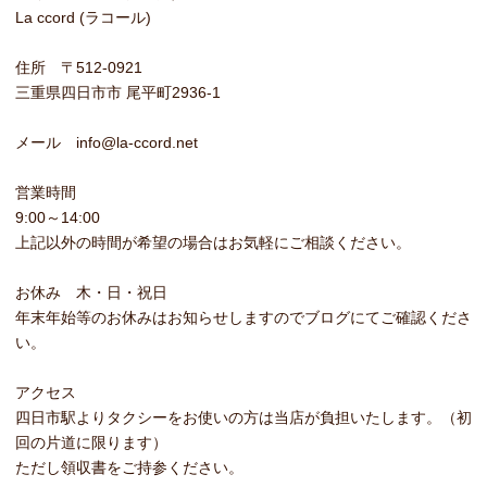
La ccord (ラコール)
住所 〒512-0921
三重県四日市市 尾平町2936-1
メール info@la-ccord.net
営業時間
9:00～14:00
上記以外の時間が希望の場合はお気軽にご相談ください。
お休み 木・日・祝日
年末年始等のお休みはお知らせしますのでブログにてご確認くださ
い。
アクセス
四日市駅よりタクシーをお使いの方は当店が負担いたします。（初
回の片道に限ります）
ただし領収書をご持参ください。