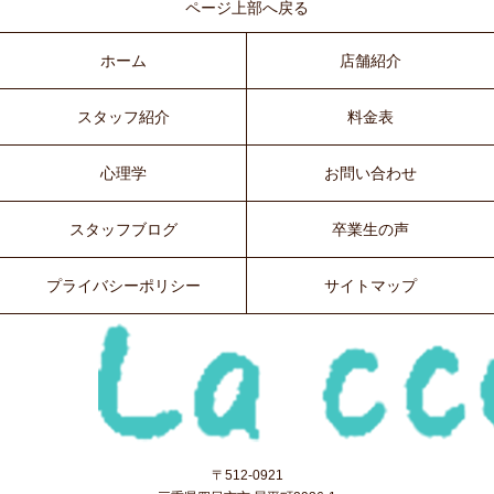
ページ上部へ戻る
ホーム
店舗紹介
スタッフ紹介
料金表
心理学
お問い合わせ
スタッフブログ
卒業生の声
プライバシーポリシー
サイトマップ
〒512-0921