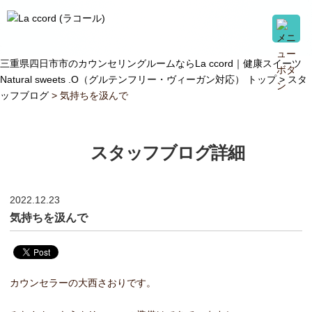
三重県四日市市のカウンセリングルームならLa ccord｜健康スイーツ
Natural sweets .O（グルテンフリー・ヴィーガン対応） トップ >
スタ
ッフブログ
> 気持ちを汲んで
スタッフブログ詳細
2022.12.23
気持ちを汲んで
カウンセラーの大西さおりです。