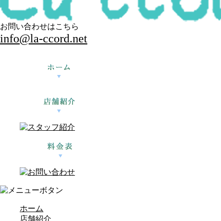
お問い合わせはこちら
info@la-ccord.net
ホーム
店舗紹介