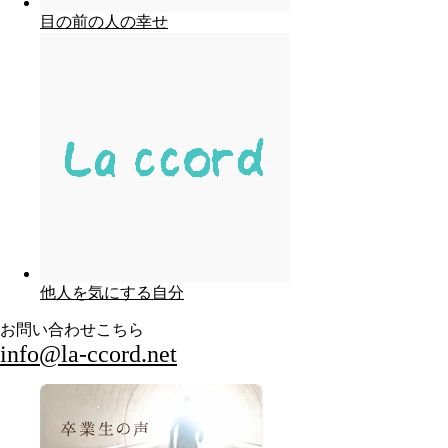
目の前の人の幸せ
他人を気にする自分
お問い合わせこちら
info@la-ccord.net