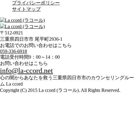
プライバシーポリシー
サイトマップ
〒512-0921
三重県四日市市 尾平町2936-1
お電話でのお問い合わせはこちら
059-336-6918
電話受付時間
9：00～14：00
お問い合わせはこちら
info@la-ccord.net
心の闇からあなたを救う三重県四日市市のカウンセリングルー
ム La ccord
Copyright (C) 2015 La ccord (ラコール). All Rights Reserved.