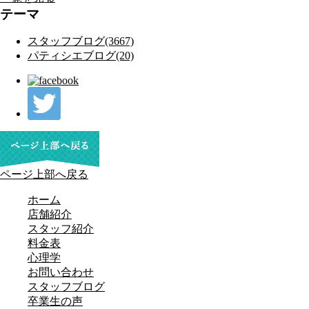
テーマ
スタッフブログ(3667)
パティシエブログ(20)
ページ上部へ戻る
ホーム
店舗紹介
スタッフ紹介
料金表
心理学
お問い合わせ
スタッフブログ
卒業生の声