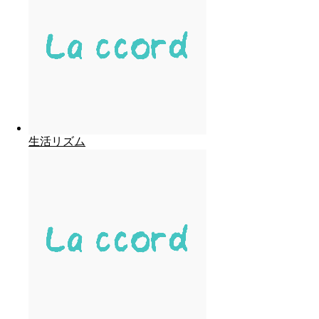
生活リズム