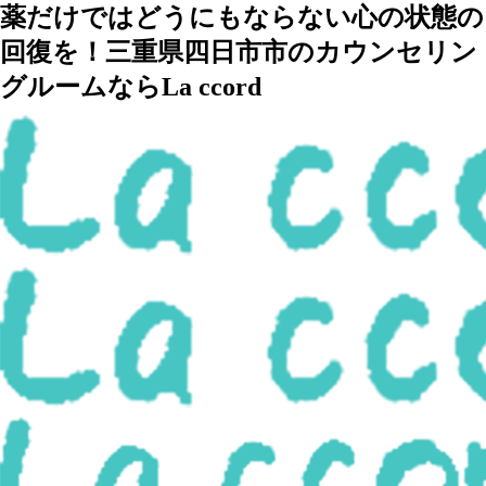
薬だけではどうにもならない心の状態の
回復を！三重県四日市市のカウンセリン
グルームならLa ccord