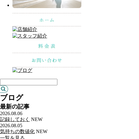
ブログ
最新の記事
2026.08.06
記録しておく
NEW
2026.08.05
気持ちの数値化
NEW
一覧を見る