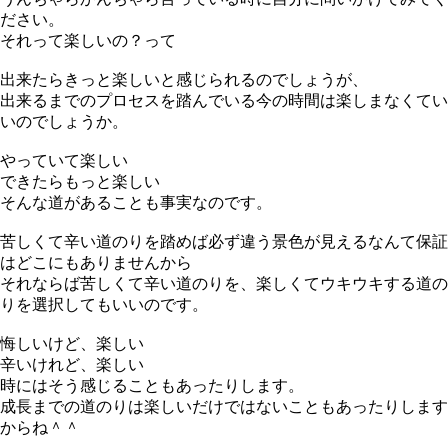
ださい。
それって楽しいの？って
出来たらきっと楽しいと感じられるのでしょうが、
出来るまでのプロセスを踏んでいる今の時間は楽しまなくてい
いのでしょうか。
やっていて楽しい
できたらもっと楽しい
そんな道があることも事実なのです。
苦しくて辛い道のりを踏めば必ず違う景色が見えるなんて保証
はどこにもありませんから
それならば苦しくて辛い道のりを、楽しくてウキウキする道の
りを選択してもいいのです。
悔しいけど、楽しい
辛いけれど、楽しい
時にはそう感じることもあったりします。
成長までの道のりは楽しいだけではないこともあったりします
からね＾＾