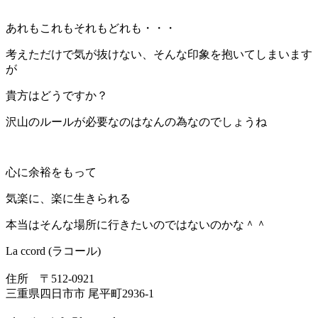
あれもこれもそれもどれも・・・
考えただけで気が抜けない、そんな印象を抱いてしまいます
が
貴方はどうですか？
沢山のルールが必要なのはなんの為なのでしょうね
心に余裕をもって
気楽に、楽に生きられる
本当はそんな場所に行きたいのではないのかな＾＾
La ccord (ラコール)
住所 〒512-0921
三重県四日市市 尾平町2936-1