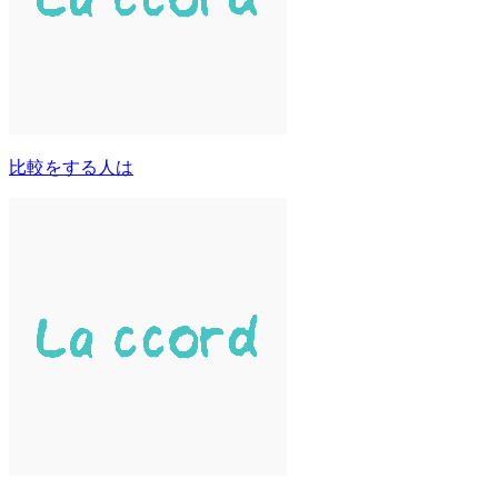
比較をする人は