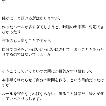
す。
確かに、と頷ける所はありますが、
作ったルールが多すぎてしまうと、咄嗟の出来事に対応でき
なかったり
守るのも大変なことですから、
自分で自分をいっぱいいっぱいにさせてしまうこともあった
りするのではないでしょうか
そうこうしていくといつの間にか目的がすり替わって
本来早く終わらせて自分の時間を作る、という目的だったは
ずが
ルールを守らなければならない、破ることは悪だ！等と変化
していったりもします。