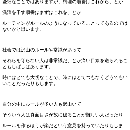
些細なことではありますが、料理の順番はこれから、とか
洗濯を干す順番はまずはこれを、とか
ルーティンがルールのようになっていることってあるのでは
ないかと思います。
社会では沢山のルールや常識があって
それらを守らない人は非常識だ、とか痛い目線を送られるこ
ともしばしばあります。
時にはとても大切なことで、時にはとてつもなくどうでもい
いことだったりもします。
自分の中にルールが多い人も沢山いて
そういう人は真面目さが故に破ることが難しい人だったり
ルールを作るほうが楽だという意見を持っていたりもしま