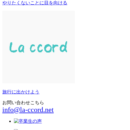
やりたくないことに目を向ける
旅行に出かけよう
お問い合わせこちら
info@la-ccord.net