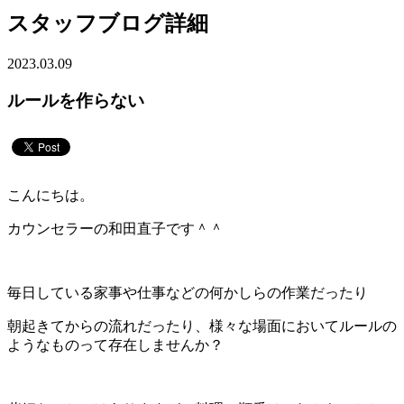
スタッフブログ詳細
2023.03.09
ルールを作らない
こんにちは。
カウンセラーの和田直子です＾＾
毎日している家事や仕事などの何かしらの作業だったり
朝起きてからの流れだったり、様々な場面においてルールの
ようなものって存在しませんか？