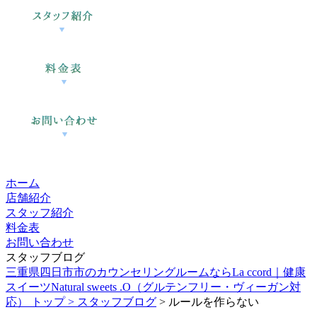
ホーム
店舗紹介
スタッフ紹介
料金表
お問い合わせ
スタッフブログ
三重県四日市市のカウンセリングルームならLa ccord｜健康
スイーツNatural sweets .O（グルテンフリー・ヴィーガン対
応） トップ >
スタッフブログ
> ルールを作らない