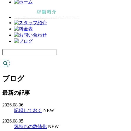
ブログ
最新の記事
2026.08.06
記録しておく
NEW
2026.08.05
気持ちの数値化
NEW