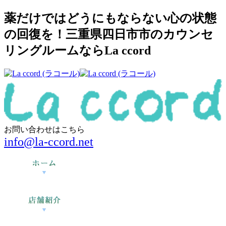
薬だけではどうにもならない心の状態
の回復を！三重県四日市市のカウンセ
リングルームならLa ccord
お問い合わせはこちら
info@la-ccord.net