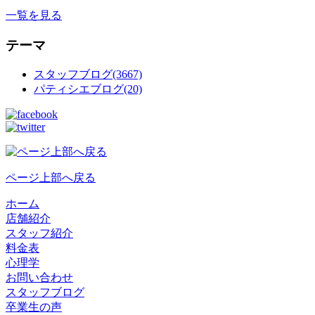
一覧を見る
テーマ
スタッフブログ(3667)
パティシエブログ(20)
ページ上部へ戻る
ホーム
店舗紹介
スタッフ紹介
料金表
心理学
お問い合わせ
スタッフブログ
卒業生の声