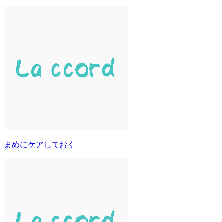
まめにケアしておく