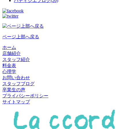
パティシエブログ(20)
ページ上部へ戻る
ホーム
店舗紹介
スタッフ紹介
料金表
心理学
お問い合わせ
スタッフブログ
卒業生の声
プライバシーポリシー
サイトマップ