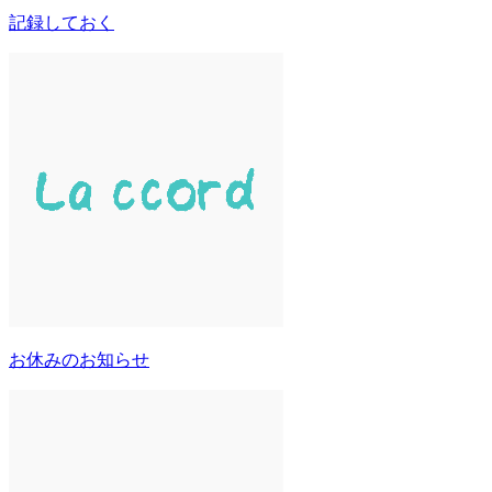
記録しておく
お休みのお知らせ