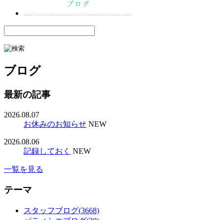
ブログ
最新の記事
2026.08.07
お休みのお知らせ
NEW
2026.08.06
記録しておく
NEW
一覧を見る
テーマ
スタッフブログ(3668)