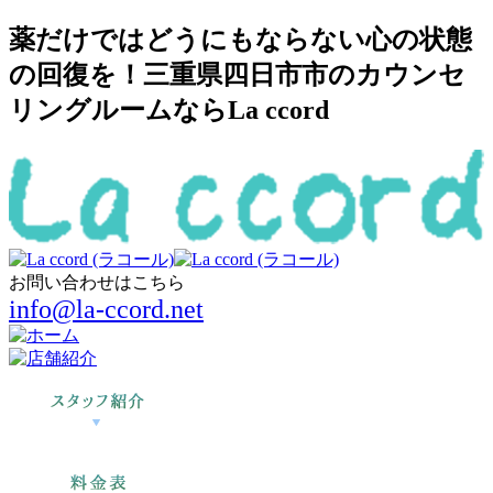
薬だけではどうにもならない心の状態
の回復を！三重県四日市市のカウンセ
リングルームならLa ccord
お問い合わせはこちら
info@la-ccord.net