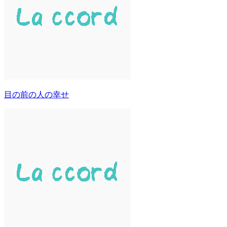
目の前の人の幸せ