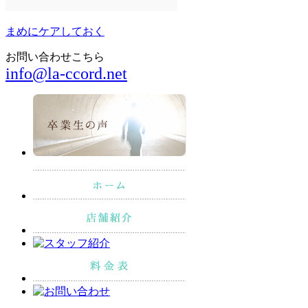
まめにケアしておく
お問い合わせこちら
info@la-ccord.net