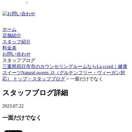
ホーム
店舗紹介
スタッフ紹介
料金表
お問い合わせ
スタッフブログ
三重県四日市市のカウンセリングルームならLa ccord｜健康
スイーツNatural sweets .O（グルテンフリー・ヴィーガン対
応） トップ >
スタッフブログ
> 一面だけでなく
スタッフブログ詳細
2023.07.22
一面だけでなく