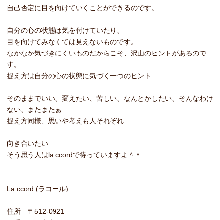
自己否定に目を向けていくことができるのです。
自分の心の状態は気を付けていたり、
目を向けてみなくては見えないものです。
なかなか気づきにくいものだからこそ、沢山のヒントがあるので
す。
捉え方は自分の心の状態に気づく一つのヒント
そのままでいい、変えたい、苦しい、なんとかしたい、そんなわけ
ない、またまたぁ
捉え方同様、思いや考えも人それぞれ
向き合いたい
そう思う人はla ccordで待っていますよ＾＾
La ccord (ラコール)
住所 〒512-0921