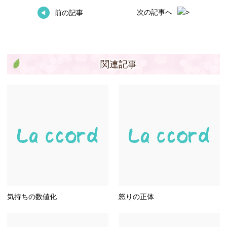
次の記事へ
前の記事
関連記事
気持ちの数値化
怒りの正体