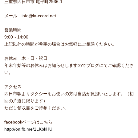
三重県四日市市 尾平町2936-1
メール info@la-ccord.net
営業時間
9:00～14:00
上記以外の時間が希望の場合はお気軽にご相談ください。
お休み 木・日・祝日
年末年始等のお休みはお知らせしますのでブログにてご確認くださ
い。
アクセス
四日市駅よりタクシーをお使いの方は当店が負担いたします。（初
回の片道に限ります）
ただし領収書をご持参ください。
facebookページはこちら
http://on.fb.me/1LKbkHU