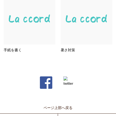
手紙を書く
暑さ対策
ページ上部へ戻る