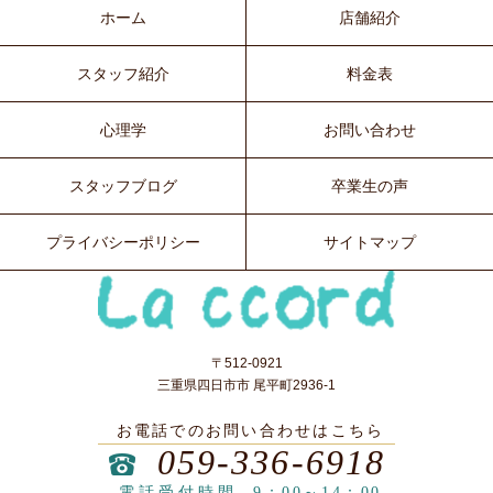
ホーム
店舗紹介
スタッフ紹介
料金表
心理学
お問い合わせ
スタッフブログ
卒業生の声
プライバシーポリシー
サイトマップ
〒512-0921
三重県四日市市 尾平町2936-1
お電話でのお問い合わせはこちら
059-336-6918
電話受付時間
9：00～14：00