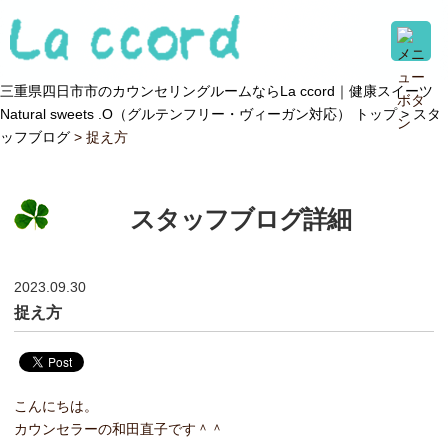
三重県四日市市のカウンセリングルームならLa ccord｜健康スイーツ
Natural sweets .O（グルテンフリー・ヴィーガン対応） トップ >
スタ
ッフブログ
> 捉え方
スタッフブログ詳細
2023.09.30
捉え方
こんにちは。
カウンセラーの和田直子です＾＾