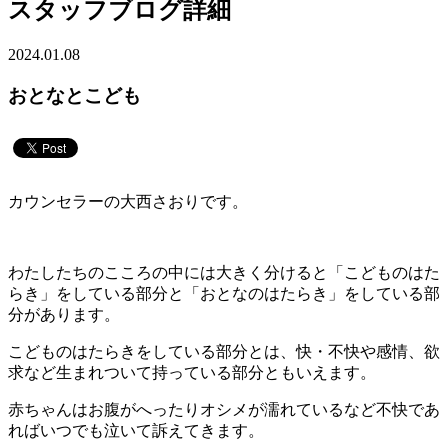
スタッフブログ詳細
2024.01.08
おとなとこども
カウンセラーの大西さおりです。
わたしたちのこころの中には大きく分けると「こどものはた
らき」をしている部分と「おとなのはたらき」をしている部
分があります。
こどものはたらきをしている部分とは、快・不快や感情、欲
求など生まれついて持っている部分ともいえます。
赤ちゃんはお腹がへったりオシメが濡れているなど不快であ
ればいつでも泣いて訴えてきます。