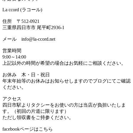
La ccord (ラコール)
住所 〒512-0921
三重県四日市市 尾平町2936-1
メール info@la-ccord.net
営業時間
9:00～14:00
上記以外の時間が希望の場合はお気軽にご相談ください。
お休み 木・日・祝日
年末年始等のお休みはお知らせしますのでブログにてご確認
ください。
アクセス
四日市駅よりタクシーをお使いの方は当店が負担いたしま
す。（初回の片道に限ります）
ただし領収書をご持参ください。
facebookページはこちら