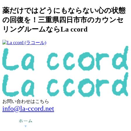
薬だけではどうにもならない心の状態
の回復を！三重県四日市市のカウンセ
リングルームならLa ccord
お問い合わせはこちら
info@la-ccord.net