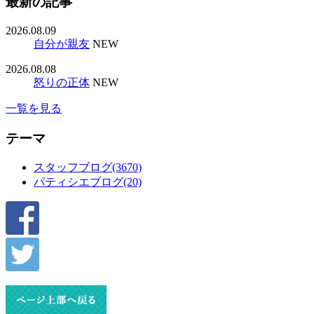
最新の記事
2026.08.09
自分が親友
NEW
2026.08.08
怒りの正体
NEW
一覧を見る
テーマ
スタッフブログ(3670)
パティシエブログ(20)