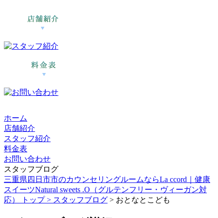
ホーム
店舗紹介
スタッフ紹介
料金表
お問い合わせ
スタッフブログ
三重県四日市市のカウンセリングルームならLa ccord｜健康
スイーツNatural sweets .O（グルテンフリー・ヴィーガン対
応） トップ >
スタッフブログ
> おとなとこども