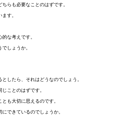
どちらも必要なことのはずです。
います。
心的な考えです。
うでしょうか。
るとしたら、それはどうなのでしょう。
同じことのはずです。
ことも大切に思えるのです。
切にできているのでしょうか。