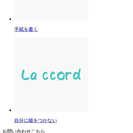
手紙を書く
自分に嘘をつかない
お問い合わせこちら