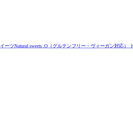
Natural sweets .O（グルテンフリー・ヴィーガン対応） 