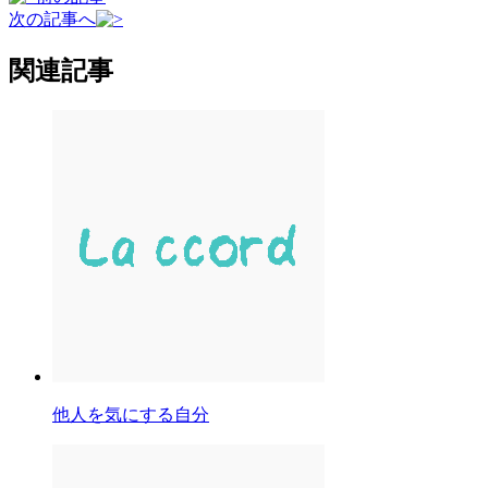
次の記事へ
関連記事
他人を気にする自分