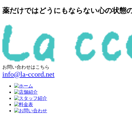
薬だけではどうにもならない心の状態の回
お問い合わせはこちら
info@la-ccord.net