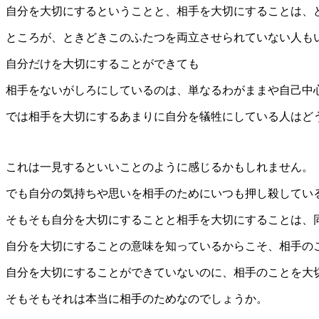
自分を大切にするということと、相手を大切にすることは、
ところが、ときどきこのふたつを両立させられていない人も
自分だけを大切にすることができても
相手をないがしろにしているのは、単なるわがままや自己中
では相手を大切にするあまりに自分を犠牲にしている人はど
これは一見するといいことのように感じるかもしれません。
でも自分の気持ちや思いを相手のためにいつも押し殺してい
そもそも自分を大切にすることと相手を大切にすることは、
自分を大切にすることの意味を知っているからこそ、相手の
自分を大切にすることができていないのに、相手のことを大
そもそもそれは本当に相手のためなのでしょうか。