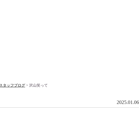
スタッフブログ
> 沢山笑って
2025.01.06