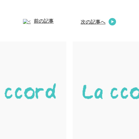
前の記事
次の記事へ