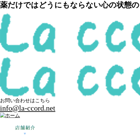
薬だけではどうにもならない心の状態の回
お問い合わせはこちら
info@la-ccord.net