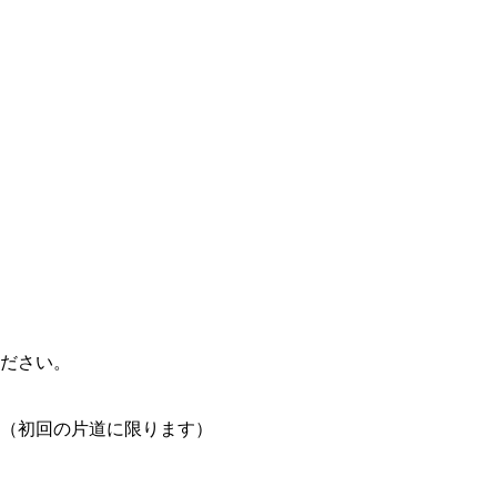
ださい。
（初回の片道に限ります）