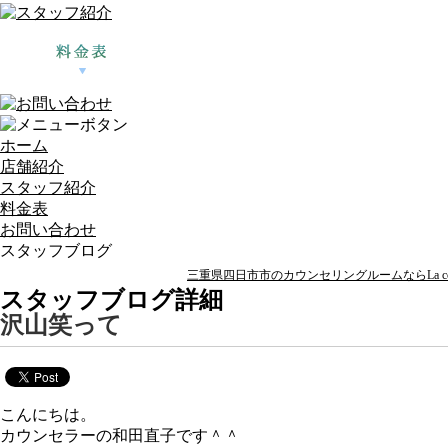
ホーム
店舗紹介
スタッフ紹介
料金表
お問い合わせ
スタッフブログ
三重県四日市市のカウンセリングルームならLa ccor
スタッフブログ詳細
沢山笑って
こんにちは。
カウンセラーの和田直子です＾＾