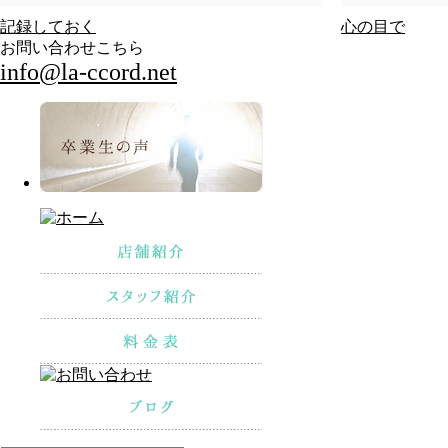
記録しておく
心の目で
お問い合わせこちら
info@la-ccord.net