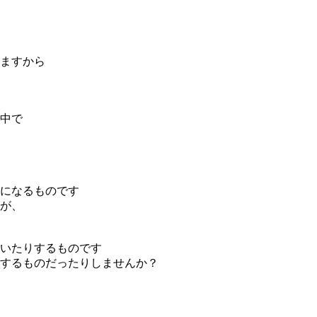
ますから
中で
になるものです
が、
いたりするものです
するものだったりしませんか？