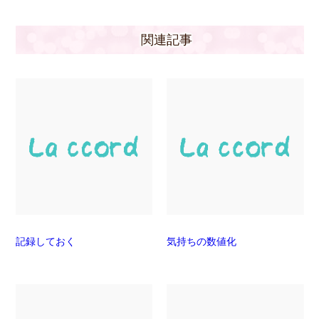
関連記事
記録しておく
気持ちの数値化