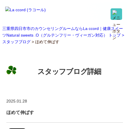
三重県四日市市のカウンセリングルームならLa ccord｜健康スイー
ツNatural sweets .O（グルテンフリー・ヴィーガン対応） トップ >
スタッフブログ
> ほめて伸ばす
スタッフブログ詳細
2025.01.28
ほめて伸ばす