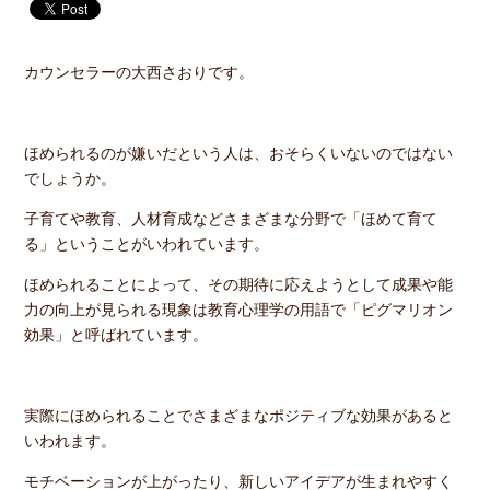
カウンセラーの大西さおりです。
ほめられるのが嫌いだという人は、おそらくいないのではない
でしょうか。
子育てや教育、人材育成などさまざまな分野で「ほめて育て
る」ということがいわれています。
ほめられることによって、その期待に応えようとして成果や能
力の向上が見られる現象は教育心理学の用語で「ピグマリオン
効果」と呼ばれています。
実際にほめられることでさまざまなポジティブな効果があると
いわれます。
モチベーションが上がったり、新しいアイデアが生まれやすく