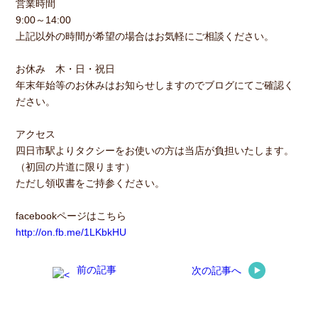
営業時間
9:00～14:00
上記以外の時間が希望の場合はお気軽にご相談ください。
お休み 木・日・祝日
年末年始等のお休みはお知らせしますのでブログにてご確認く
ださい。
アクセス
四日市駅よりタクシーをお使いの方は当店が負担いたします。
（初回の片道に限ります）
ただし領収書をご持参ください。
facebookページはこちら
http://on.fb.me/1LKbkHU
前の記事
次の記事へ