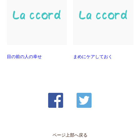
目の前の人の幸せ
まめにケアしておく
ページ上部へ戻る