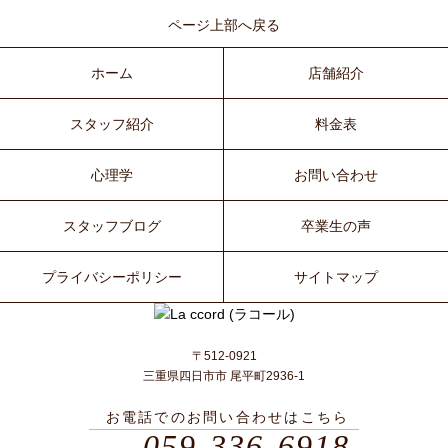
ページ上部へ戻る
ホーム
店舗紹介
スタッフ紹介
料金表
心理学
お問い合わせ
スタッフブログ
卒業生の声
プライバシーポリシー
サイトマップ
〒512-0921
三重県四日市市 尾平町2936-1
お電話でのお問い合わせはこちら
059-336-6918