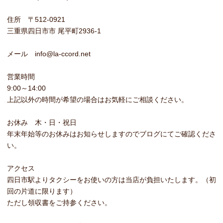
住所 〒512-0921
三重県四日市市 尾平町2936-1
メール info@la-ccord.net
営業時間
9:00～14:00
上記以外の時間が希望の場合はお気軽にご相談ください。
お休み 木・日・祝日
年末年始等のお休みはお知らせしますのでブログにてご確認くださ
い。
アクセス
四日市駅よりタクシーをお使いの方は当店が負担いたします。（初
回の片道に限ります）
ただし領収書をご持参ください。