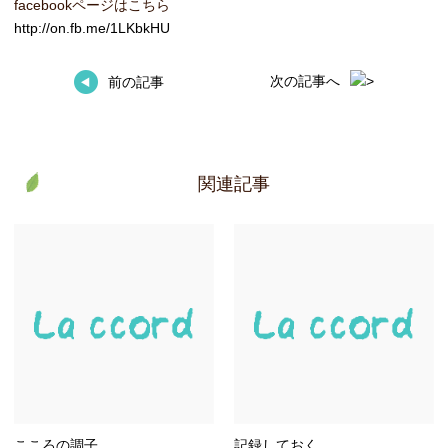
facebookページはこちら
http://on.fb.me/1LKbkHU
次の記事へ
前の記事
関連記事
こころの調子
記録しておく