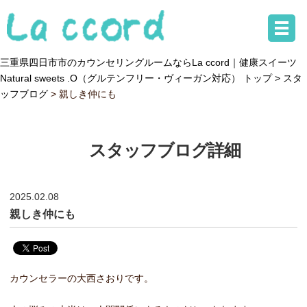
三重県四日市市のカウンセリングルームならLa ccord｜健康スイーツ
Natural sweets .O（グルテンフリー・ヴィーガン対応） トップ >
スタ
ッフブログ
> 親しき仲にも
スタッフブログ詳細
2025.02.08
親しき仲にも
カウンセラーの大西さおりです。