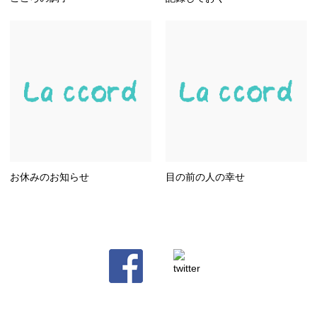
お休みのお知らせ
目の前の人の幸せ