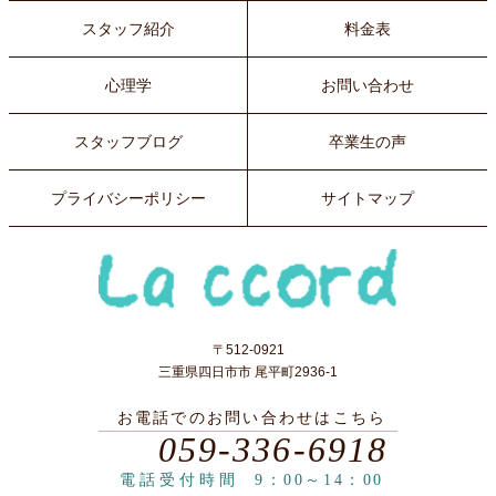
スタッフ紹介
料金表
心理学
お問い合わせ
スタッフブログ
卒業生の声
プライバシーポリシー
サイトマップ
〒512-0921
三重県四日市市 尾平町2936-1
お電話でのお問い合わせはこちら
059-336-6918
電話受付時間
9：00～14：00