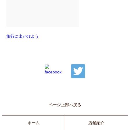
旅行に出かけよう
ページ上部へ戻る
ホーム
店舗紹介