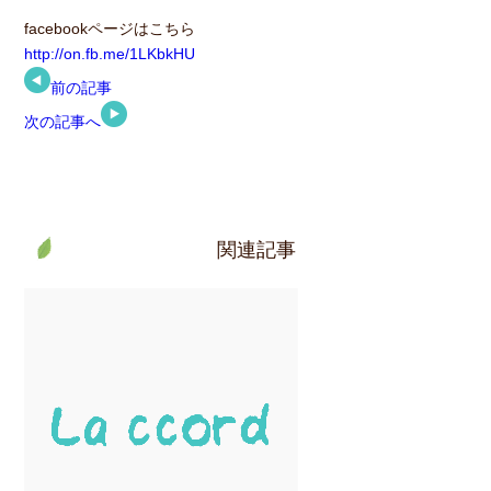
facebookページはこちら
http://on.fb.me/1LKbkHU
前の記事
次の記事へ
関連記事