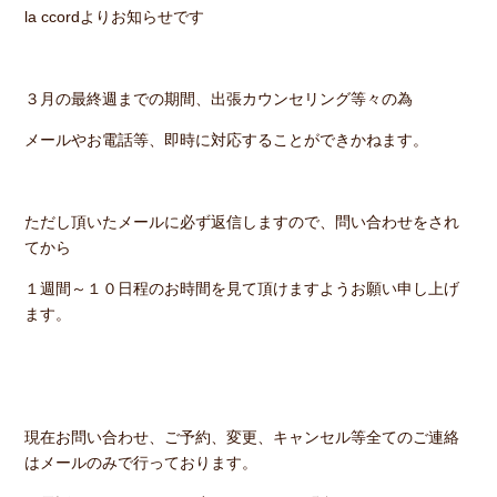
la ccordよりお知らせです
３月の最終週までの期間、出張カウンセリング等々の為
メールやお電話等、即時に対応することができかねます。
ただし頂いたメールに必ず返信しますので、問い合わせをされ
てから
１週間～１０日程のお時間を見て頂けますようお願い申し上げ
ます。
現在お問い合わせ、ご予約、変更、キャンセル等全てのご連絡
はメールのみで行っております。