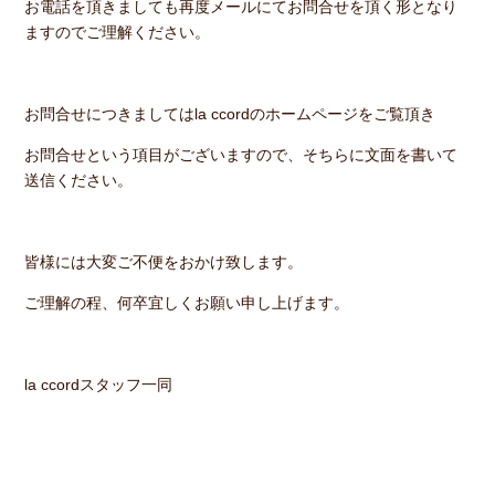
お電話を頂きましても再度メールにてお問合せを頂く形となり
ますのでご理解ください。
お問合せにつきましてはla ccordのホームページをご覧頂き
お問合せという項目がございますので、そちらに文面を書いて
送信ください。
皆様には大変ご不便をおかけ致します。
ご理解の程、何卒宜しくお願い申し上げます。
la ccordスタッフ一同