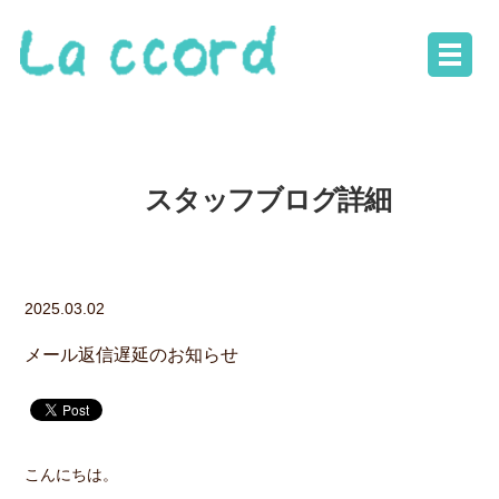
スタッフブログ詳細
2025.03.02
メール返信遅延のお知らせ
こんにちは。