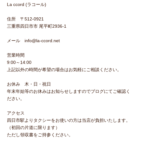
La ccord (ラコール)
住所 〒512-0921
三重県四日市市 尾平町2936-1
メール info@la-ccord.net
営業時間
9:00～14:00
上記以外の時間が希望の場合はお気軽にご相談ください。
お休み 木・日・祝日
年末年始等のお休みはお知らせしますのでブログにてご確認く
ださい。
アクセス
四日市駅よりタクシーをお使いの方は当店が負担いたします。
（初回の片道に限ります）
ただし領収書をご持参ください。