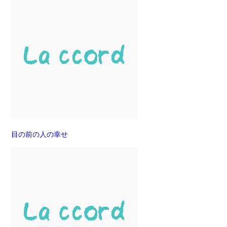
目の前の人の幸せ