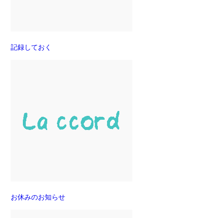
記録しておく
お休みのお知らせ