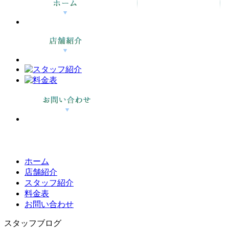
ホーム
店舗紹介
スタッフ紹介
料金表
お問い合わせ
スタッフブログ