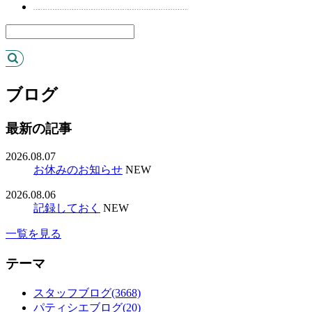
ブログ
最新の記事
2026.08.07
お休みのお知らせ
NEW
2026.08.06
記録しておく
NEW
一覧を見る
テーマ
スタッフブログ(3668)
パティシエブログ(20)