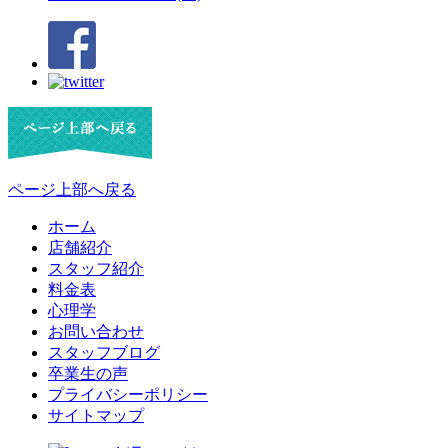
ページ上部へ戻る
ホーム
店舗紹介
スタッフ紹介
料金表
心理学
お問い合わせ
スタッフブログ
卒業生の声
プライバシーポリシー
サイトマップ