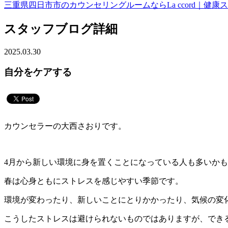
三重県四日市市のカウンセリングルームならLa ccord｜健康スイーツ
スタッフブログ詳細
2025.03.30
自分をケアする
カウンセラーの大西さおりです。
4月から新しい環境に身を置くことになっている人も多いか
春は心身ともにストレスを感じやすい季節です。
環境が変わったり、新しいことにとりかかったり、気候の変
こうしたストレスは避けられないものではありますが、でき