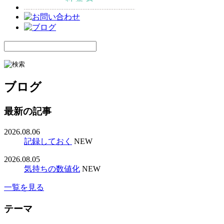
ブログ
最新の記事
2026.08.06
記録しておく
NEW
2026.08.05
気持ちの数値化
NEW
一覧を見る
テーマ