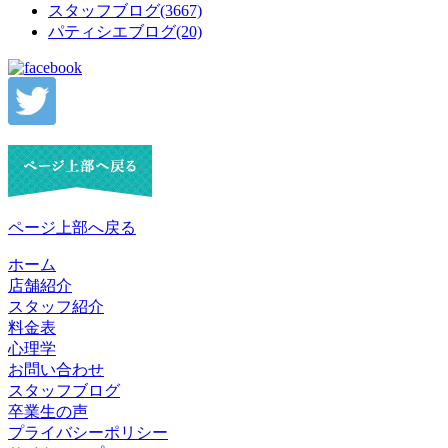
スタッフブログ(3667)
パティシエブログ(20)
ページ上部へ戻る
ホーム
店舗紹介
スタッフ紹介
料金表
心理学
お問い合わせ
スタッフブログ
卒業生の声
プライバシーポリシー