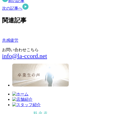
前の記事
次の記事へ
関連記事
共感疲労
お問い合わせこちら
info@la-ccord.net