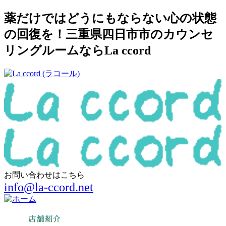
薬だけではどうにもならない心の状態
の回復を！三重県四日市市のカウンセ
リングルームならLa ccord
お問い合わせはこちら
info@la-ccord.net