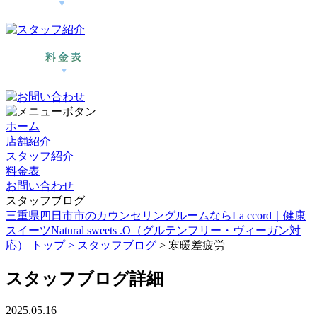
ホーム
店舗紹介
スタッフ紹介
料金表
お問い合わせ
スタッフブログ
三重県四日市市のカウンセリングルームならLa ccord｜健康
スイーツNatural sweets .O（グルテンフリー・ヴィーガン対
応） トップ >
スタッフブログ
> 寒暖差疲労
スタッフブログ詳細
2025.05.16