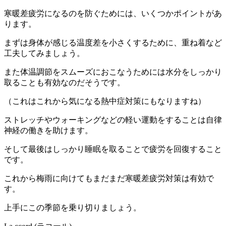
寒暖差疲労になるのを防ぐためには、いくつかポイントがあ
ります。
まずは身体が感じる温度差を小さくするために、重ね着など
工夫してみましょう。
また体温調節をスムーズにおこなうためには水分をしっかり
取ることも有効なのだそうです。
（これはこれから気になる熱中症対策にもなりますね）
ストレッチやウォーキングなどの軽い運動をすることは自律
神経の働きを助けます。
そして最後はしっかり睡眠を取ることで疲労を回復すること
です。
これから梅雨に向けてもまだまだ寒暖差疲労対策は有効で
す。
上手にこの季節を乗り切りましょう。