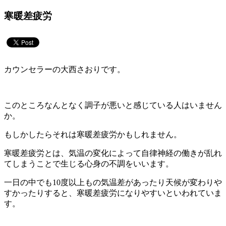
寒暖差疲労
カウンセラーの大西さおりです。
このところなんとなく調子が悪いと感じている人はいません
か。
もしかしたらそれは寒暖差疲労かもしれません。
寒暖差疲労とは、気温の変化によって自律神経の働きが乱れ
てしまうことで生じる心身の不調をいいます。
一日の中でも10度以上もの気温差があったり天候が変わりや
すかったりすると、寒暖差疲労になりやすいといわれていま
す。