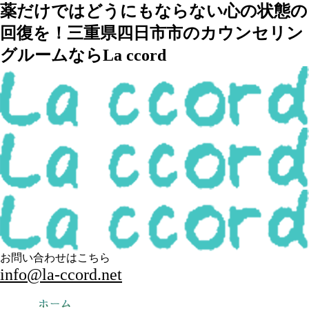
薬だけではどうにもならない心の状態の
回復を！三重県四日市市のカウンセリン
グルームならLa ccord
お問い合わせはこちら
info@la-ccord.net