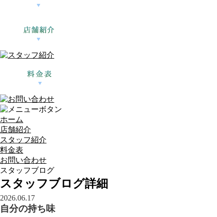
ホーム
店舗紹介
スタッフ紹介
料金表
お問い合わせ
スタッフブログ
スタッフブログ詳細
2026.06.17
自分の持ち味