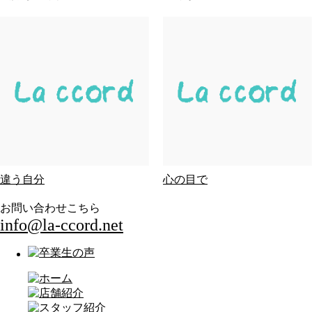
違う自分
心の目で
お問い合わせこちら
info@la-ccord.net