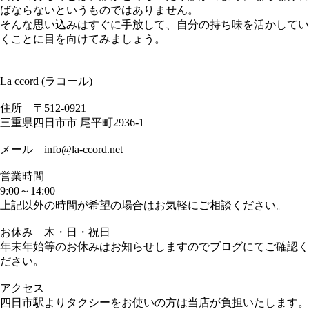
ばならないというものではありません。
そんな思い込みはすぐに手放して、自分の持ち味を活かしてい
くことに目を向けてみましょう。
La ccord (ラコール)
住所 〒512-0921
三重県四日市市 尾平町2936-1
メール info@la-ccord.net
営業時間
9:00～14:00
上記以外の時間が希望の場合はお気軽にご相談ください。
お休み 木・日・祝日
年末年始等のお休みはお知らせしますのでブログにてご確認く
ださい。
アクセス
四日市駅よりタクシーをお使いの方は当店が負担いたします。