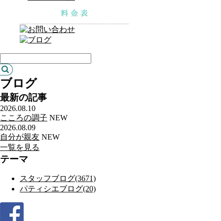
ブログ
最新の記事
2026.08.10
こころの調子
NEW
2026.08.09
自分が親友
NEW
一覧を見る
テーマ
スタッフブログ(3671)
パティシエブログ(20)