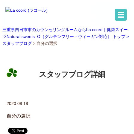
三重県四日市市のカウンセリングルームならLa ccord｜健康スイー
ツNatural sweets .O（グルテンフリー・ヴィーガン対応） トップ >
スタッフブログ
> 自分の選択
スタッフブログ詳細
2020.08.18
自分の選択