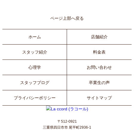
ページ上部へ戻る
ホーム
店舗紹介
スタッフ紹介
料金表
心理学
お問い合わせ
スタッフブログ
卒業生の声
プライバシーポリシー
サイトマップ
〒512-0921
三重県四日市市 尾平町2936-1