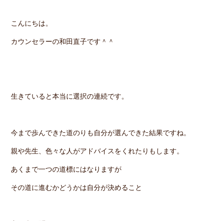
こんにちは。
カウンセラーの和田直子です＾＾
生きていると本当に選択の連続です。
今まで歩んできた道のりも自分が選んできた結果ですね。
親や先生、色々な人がアドバイスをくれたりもします。
あくまで一つの道標にはなりますが
その道に進むかどうかは自分が決めること