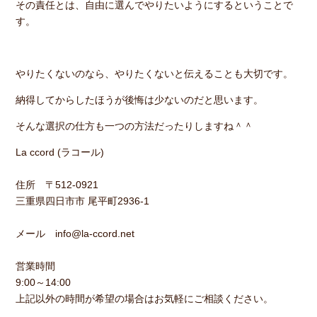
その責任とは、自由に選んでやりたいようにするということで
す。
やりたくないのなら、やりたくないと伝えることも大切です。
納得してからしたほうが後悔は少ないのだと思います。
そんな選択の仕方も一つの方法だったりしますね＾＾
La ccord (ラコール)
住所 〒512-0921
三重県四日市市 尾平町2936-1
メール info@la-ccord.net
営業時間
9:00～14:00
上記以外の時間が希望の場合はお気軽にご相談ください。