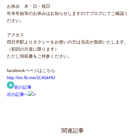
お休み 木・日・祝日
年末年始等のお休みはお知らせしますのでブログにてご確認く
ださい。
アクセス
四日市駅よりタクシーをお使いの方は当店が負担いたします。
（初回の片道に限ります）
ただし領収書をご持参ください。
facebookページはこちら
http://on.fb.me/1LKbkHU
前の記事
次の記事へ
関連記事