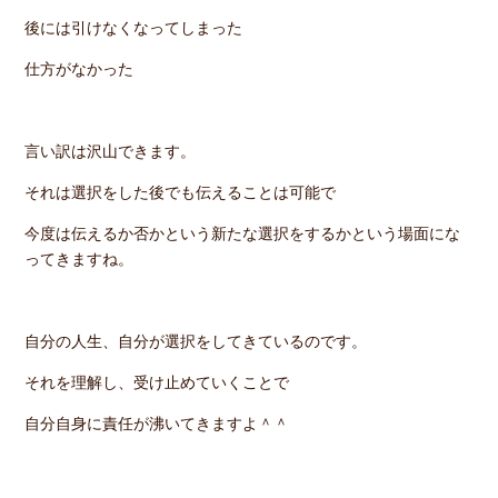
後には引けなくなってしまった
仕方がなかった
言い訳は沢山できます。
それは選択をした後でも伝えることは可能で
今度は伝えるか否かという新たな選択をするかという場面にな
ってきますね。
自分の人生、自分が選択をしてきているのです。
それを理解し、受け止めていくことで
自分自身に責任が沸いてきますよ＾＾