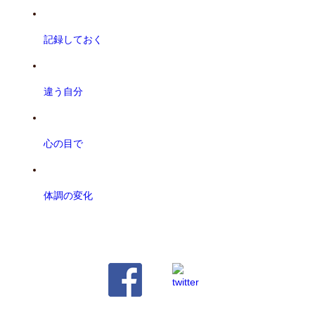
記録しておく
違う自分
心の目で
体調の変化