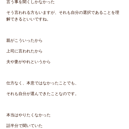
言う事を聞くしかなかった
そう言われる方もいますが、それも自分の選択であることを理
解できるといいですね。
親がこういったから
上司に言われたから
夫や妻がやれというから
仕方なく、本意ではなかったことでも、
それも自分が選んできたことなのです。
本当はやりたくなかった
話半分で聞いていた