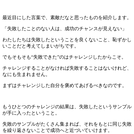
最近目にした言葉で、素敵だなと思ったものを紹介します。
「失敗したことのない人は、成功のチャンスが見えない」
わたしたちは失敗したということを良くないこと、恥ずかし
いことだと考えてしまいがちです。
でもそもそも“失敗できた”のはチャレンジしたからこそ。
チャレンジすることがなければ失敗することはないけれど、
なにも生まれません。
まずはチャレンジした自分を褒めてあげるべきなのです。
もうひとつのチャレンジの結果は、失敗したというサンプル
が手に入ったということ。
失敗のサンプルがたくさん集まれば、それをもとに同じ失敗
を繰り返さないことで成功へと近づいていけます。