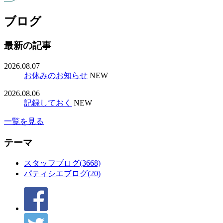
ブログ
最新の記事
2026.08.07
お休みのお知らせ
NEW
2026.08.06
記録しておく
NEW
一覧を見る
テーマ
スタッフブログ(3668)
パティシエブログ(20)