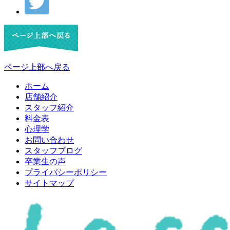
ページ上部へ戻る
ホーム
店舗紹介
スタッフ紹介
料金表
心理学
お問い合わせ
スタッフブログ
卒業生の声
プライバシーポリシー
サイトマップ