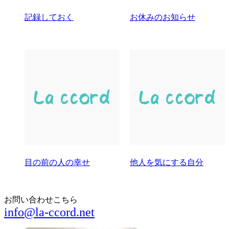
記録しておく
お休みのお知らせ
目の前の人の幸せ
他人を気にする自分
お問い合わせこちら
info@la-ccord.net