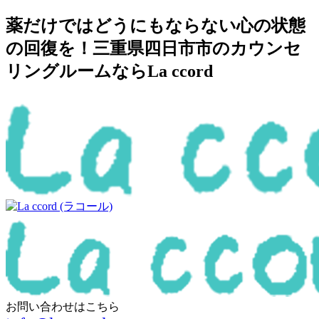
薬だけではどうにもならない心の状態
の回復を！三重県四日市市のカウンセ
リングルームならLa ccord
お問い合わせはこちら