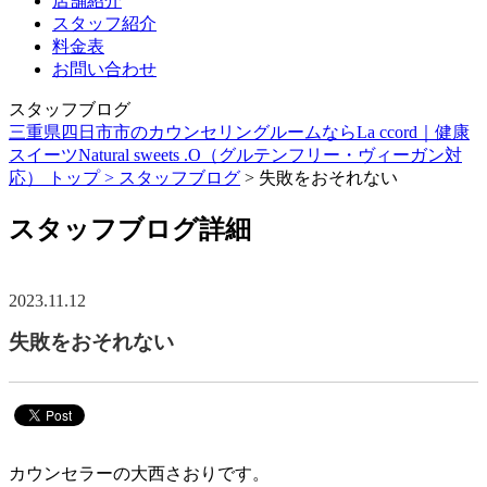
店舗紹介
スタッフ紹介
料金表
お問い合わせ
スタッフブログ
三重県四日市市のカウンセリングルームならLa ccord｜健康
スイーツNatural sweets .O（グルテンフリー・ヴィーガン対
応） トップ >
スタッフブログ
> 失敗をおそれない
スタッフブログ詳細
2023.11.12
失敗をおそれない
カウンセラーの大西さおりです。