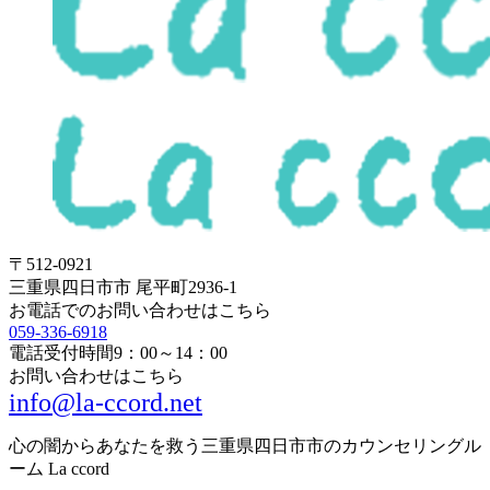
〒512-0921
三重県四日市市 尾平町2936-1
お電話でのお問い合わせはこちら
059-336-6918
電話受付時間
9：00～14：00
お問い合わせはこちら
info@la-ccord.net
心の闇からあなたを救う三重県四日市市のカウンセリングル
ーム La ccord