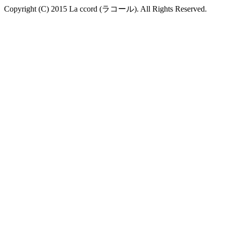
Copyright (C) 2015 La ccord (ラコール). All Rights Reserved.