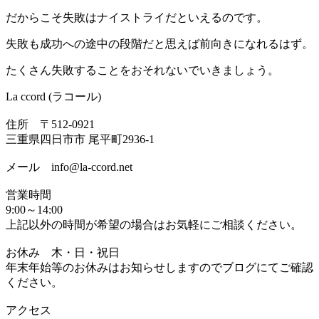
だからこそ失敗はナイストライだといえるのです。
失敗も成功への途中の段階だと思えば前向きになれるはず。
たくさん失敗することをおそれないでいきましょう。
La ccord (ラコール)
住所 〒512-0921
三重県四日市市 尾平町2936-1
メール info@la-ccord.net
営業時間
9:00～14:00
上記以外の時間が希望の場合はお気軽にご相談ください。
お休み 木・日・祝日
年末年始等のお休みはお知らせしますのでブログにてご確認
ください。
アクセス