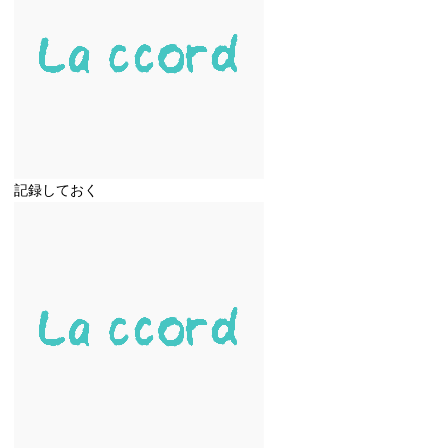
記録しておく