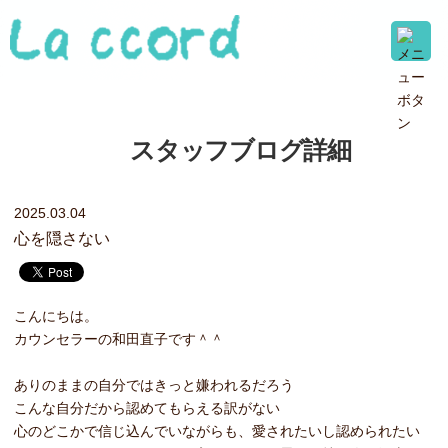
スタッフブログ詳細
2025.03.04
心を隠さない
こんにちは。
カウンセラーの和田直子です＾＾
ありのままの自分ではきっと嫌われるだろう
こんな自分だから認めてもらえる訳がない
心のどこかで信じ込んでいながらも、愛されたいし認められたい