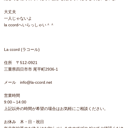
大丈夫
一人じゃないよ
la ccordへいらっしゃい＾＾
La ccord (ラコール)
住所 〒512-0921
三重県四日市市 尾平町2936-1
メール info@la-ccord.net
営業時間
9:00～14:00
上記以外の時間が希望の場合はお気軽にご相談ください。
お休み 木・日・祝日