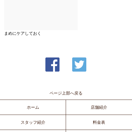
まめにケアしておく
ページ上部へ戻る
ホーム
店舗紹介
スタッフ紹介
料金表