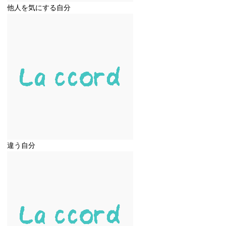
他人を気にする自分
違う自分