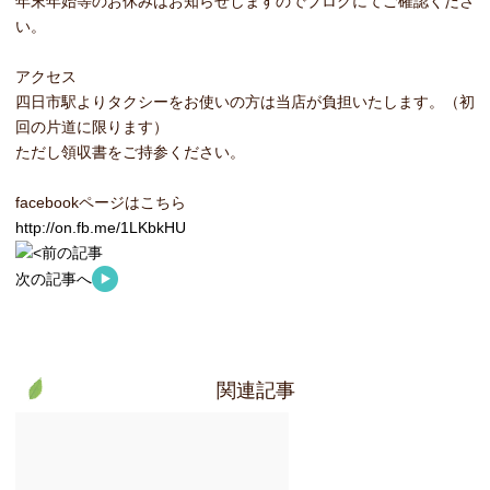
年末年始等のお休みはお知らせしますのでブログにてご確認くださ
い。
アクセス
四日市駅よりタクシーをお使いの方は当店が負担いたします。（初
回の片道に限ります）
ただし領収書をご持参ください。
facebookページはこちら
http://on.fb.me/1LKbkHU
前の記事
次の記事へ
関連記事