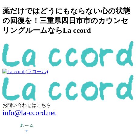
薬だけではどうにもならない心の状態
の回復を！三重県四日市市のカウンセ
リングルームならLa ccord
お問い合わせはこちら
info@la-ccord.net