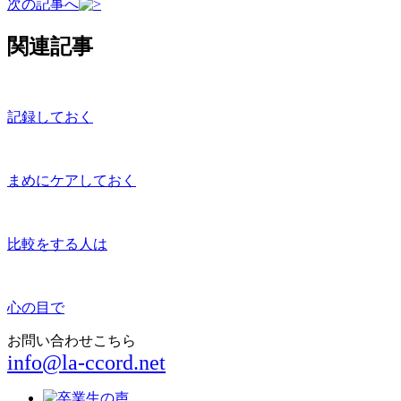
次の記事へ
関連記事
記録しておく
まめにケアしておく
比較をする人は
心の目で
お問い合わせこちら
info@la-ccord.net