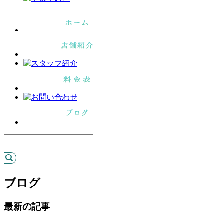
ブログ
最新の記事