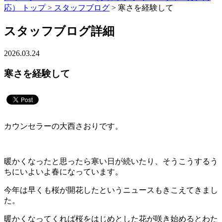
応） トップ >
スタッフブログ
> 寒さを経験して
スタッフブログ詳細
2026.03.24
寒さを経験して
カウンセラーの大西さおりです。
暖かくなったと思ったら寒い日が続いたり、そうこうするう
ちにいよいよ春になっています。
今年は早くも桜が開花したというニュースもきこえてきまし
た。
暖かくなってくれば桜をはじめとした花が咲き始めるとわた