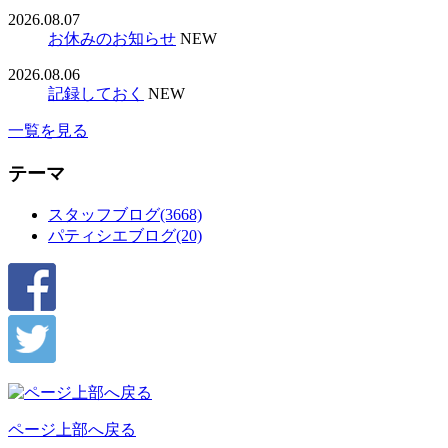
2026.08.07
お休みのお知らせ
NEW
2026.08.06
記録しておく
NEW
一覧を見る
テーマ
スタッフブログ(3668)
パティシエブログ(20)
ページ上部へ戻る