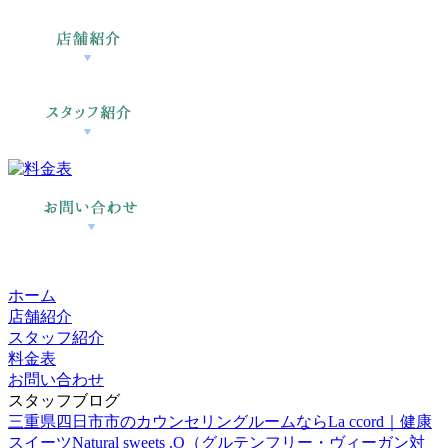
ホーム
店舗紹介
スタッフ紹介
料金表
お問い合わせ
スタッフブログ
三重県四日市市のカウンセリングルームならLa ccord｜健康
スイーツNatural sweets .O（グルテンフリー・ヴィーガン対