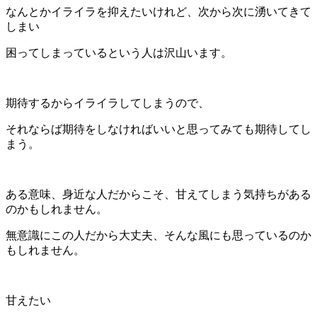
なんとかイライラを抑えたいけれど、次から次に湧いてきて
しまい
困ってしまっているという人は沢山います。
期待するからイライラしてしまうので、
それならば期待をしなければいいと思ってみても期待してし
まう。
ある意味、身近な人だからこそ、甘えてしまう気持ちがある
のかもしれません。
無意識にこの人だから大丈夫、そんな風にも思っているのか
もしれません。
甘えたい