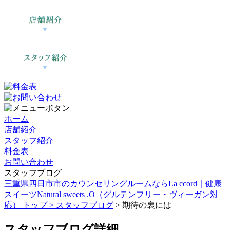
ホーム
店舗紹介
スタッフ紹介
料金表
お問い合わせ
スタッフブログ
三重県四日市市のカウンセリングルームならLa ccord｜健康
スイーツNatural sweets .O（グルテンフリー・ヴィーガン対
応） トップ >
スタッフブログ
> 期待の裏には
スタッフブログ詳細