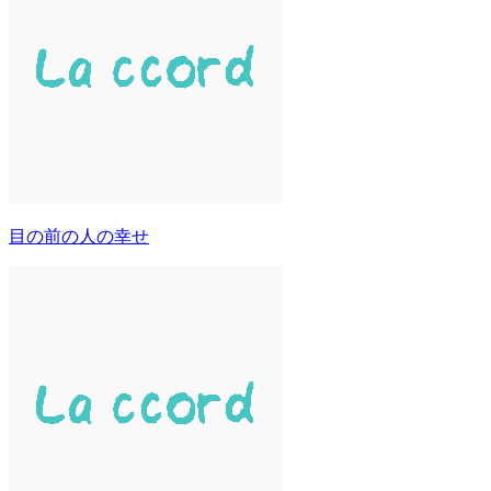
目の前の人の幸せ