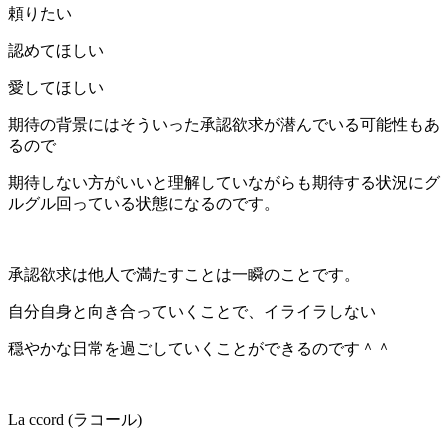
頼りたい
認めてほしい
愛してほしい
期待の背景にはそういった承認欲求が潜んでいる可能性もあ
るので
期待しない方がいいと理解していながらも期待する状況にグ
ルグル回っている状態になるのです。
承認欲求は他人で満たすことは一瞬のことです。
自分自身と向き合っていくことで、イライラしない
穏やかな日常を過ごしていくことができるのです＾＾
La ccord (ラコール)