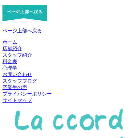
ページ上部へ戻る
ホーム
店舗紹介
スタッフ紹介
料金表
心理学
お問い合わせ
スタッフブログ
卒業生の声
プライバシーポリシー
サイトマップ