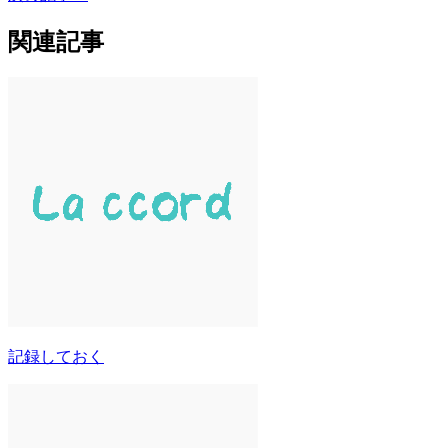
関連記事
記録しておく