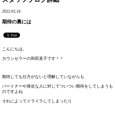
2022.02.16
期待の裏には
こんにちは。
カウンセラーの和田直子です＾＾
期待しても仕方がないと理解していながらも
パートナーや身近な人に対してついつい期待をしてしまうも
のですよね
それによってイライラしてしまったり