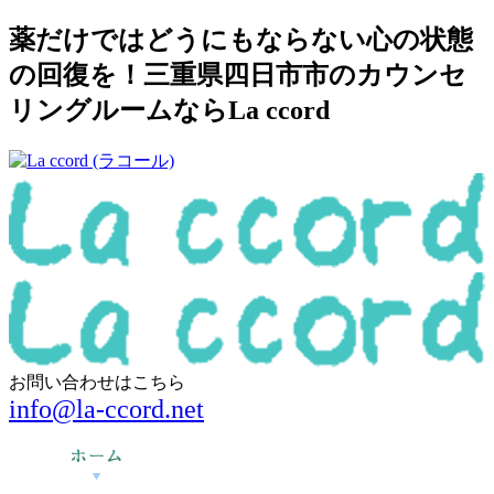
薬だけではどうにもならない心の状態
の回復を！三重県四日市市のカウンセ
リングルームならLa ccord
お問い合わせはこちら
info@la-ccord.net