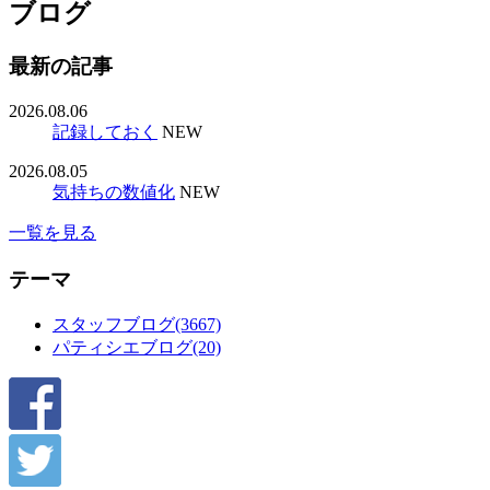
ブログ
最新の記事
2026.08.06
記録しておく
NEW
2026.08.05
気持ちの数値化
NEW
一覧を見る
テーマ
スタッフブログ(3667)
パティシエブログ(20)