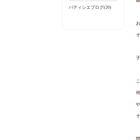
パティシエブログ(20)