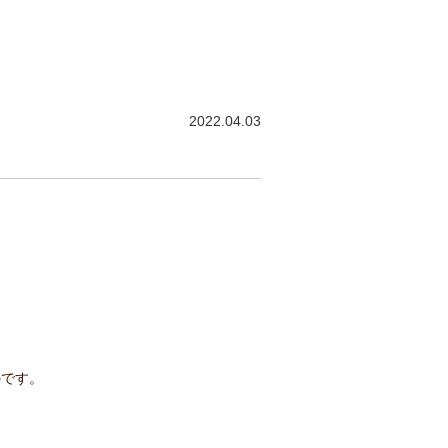
2022.04.03
のです。