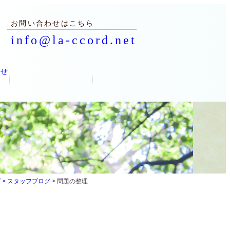
お問い合わせはこちら
info@la-ccord.net
 >
スタッフブログ
> 問題の整理