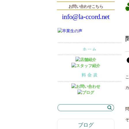
お問い合わせこちら
info@la-ccord.net
ブログ