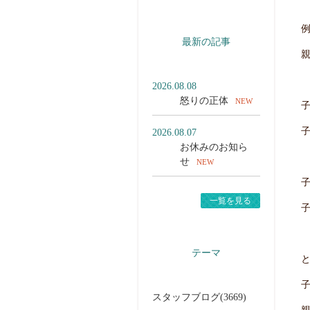
最新の記事
2026.08.08
怒りの正体
NEW
2026.08.07
お休みのお知ら
せ
NEW
一覧を見る
テーマ
スタッフブログ(3669)