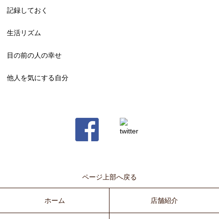
記録しておく
生活リズム
目の前の人の幸せ
他人を気にする自分
ページ上部へ戻る
ホーム
店舗紹介