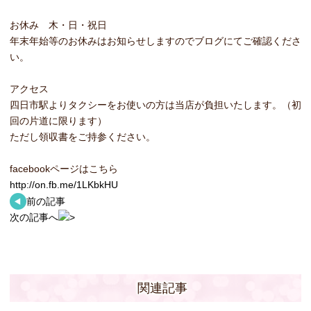
お休み 木・日・祝日
年末年始等のお休みはお知らせしますのでブログにてご確認くださ
い。
アクセス
四日市駅よりタクシーをお使いの方は当店が負担いたします。（初
回の片道に限ります）
ただし領収書をご持参ください。
facebookページはこちら
http://on.fb.me/1LKbkHU
前の記事
次の記事へ
関連記事