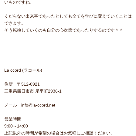
いものですね。
くだらない出来事であったとしても全てを学びに変えていくことは
できます。
そう転換していくのも自分の心次第であったりするのです＾＾
La ccord (ラコール)
住所 〒512-0921
三重県四日市市 尾平町2936-1
メール info@la-ccord.net
営業時間
9:00～14:00
上記以外の時間が希望の場合はお気軽にご相談ください。