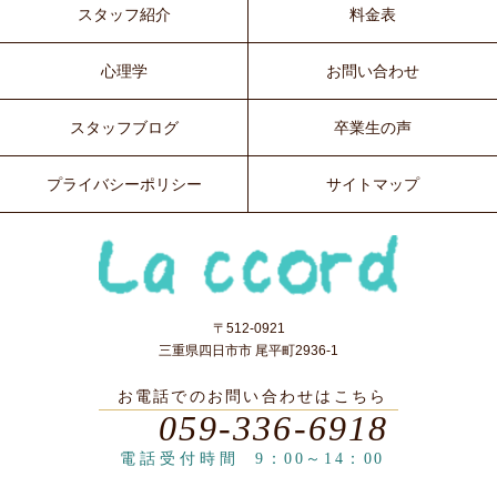
スタッフ紹介
料金表
心理学
お問い合わせ
スタッフブログ
卒業生の声
プライバシーポリシー
サイトマップ
〒512-0921
三重県四日市市 尾平町2936-1
お電話でのお問い合わせはこちら
059-336-6918
電話受付時間
9：00～14：00