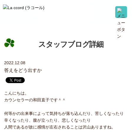
スタッフブログ詳細
2022.12.08
答えをどう出すか
こんにちは。
カウンセラーの和田直子です＾＾
何等かの出来事によって気持ちが落ち込んだり、苦しくなったり
辛くなったり、腹が立ったり、悲しくなったり
人間であるが故に感情が左右されることは沢山ありますね。