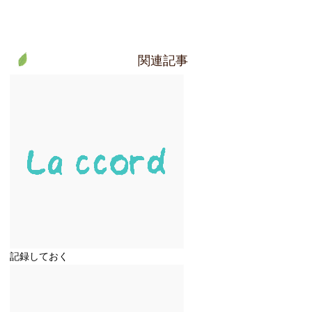
関連記事
記録しておく