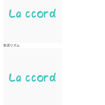
生活リズム