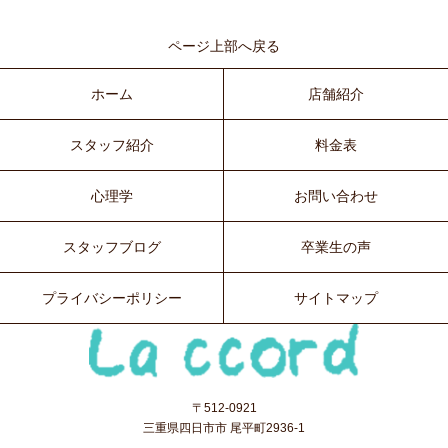
ページ上部へ戻る
ホーム
店舗紹介
スタッフ紹介
料金表
心理学
お問い合わせ
スタッフブログ
卒業生の声
プライバシーポリシー
サイトマップ
〒512-0921
三重県四日市市 尾平町2936-1