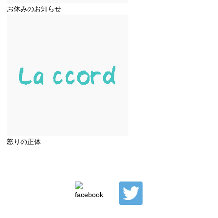
お休みのお知らせ
怒りの正体