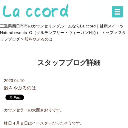
三重県四日市市のカウンセリングルームならLa ccord｜健康スイーツ
Natural sweets .O（グルテンフリー・ヴィーガン対応） トップ >
スタ
ッフブログ
> 殻をやぶるのは
スタッフブログ詳細
2023.04.10
殻をやぶるのは
カウンセラーの大西さおりです。
昨日４月９日はイースターだったそうです。