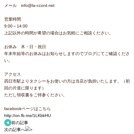
メール info@la-ccord.net
営業時間
9:00～14:00
上記以外の時間が希望の場合はお気軽にご相談ください。
お休み 木・日・祝日
年末年始等のお休みはお知らせしますのでブログにてご確認くださ
い。
アクセス
四日市駅よりタクシーをお使いの方は当店が負担いたします。（初
回の片道に限ります）
ただし領収書をご持参ください。
facebookページはこちら
http://on.fb.me/1LKbkHU
前の記事
次の記事へ