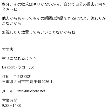
多分、その欲求はキリがないから、自分で自分の過去と向き
合おうね
他人からもらってもその瞬間は満足できるけれど、終わりが
こないから
無視したり放置してもいいことないからね
大丈夫
幸せになれるよ＾＾
La ccord (ラコール)
住所 〒512-0921
三重県四日市市 尾平町2936-1
メール info@la-ccord.net
営業時間
9:00～14:00