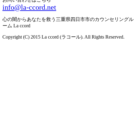
info@la-ccord.net
心の闇からあなたを救う三重県四日市市のカウンセリングル
ーム La ccord
Copyright (C) 2015 La ccord (ラコール). All Rights Reserved.