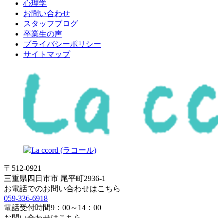
心理学
お問い合わせ
スタッフブログ
卒業生の声
プライバシーポリシー
サイトマップ
〒512-0921
三重県四日市市 尾平町2936-1
お電話でのお問い合わせはこちら
059-336-6918
電話受付時間
9：00～14：00
お問い合わせはこちら