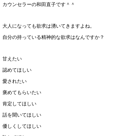
カウンセラーの和田直子です＾＾
大人になっても欲求は湧いてきますよね。
自分の持っている精神的な欲求はなんですか？
甘えたい
認めてほしい
愛されたい
褒めてもらいたい
肯定してほしい
話を聞いてほしい
優しくしてほしい