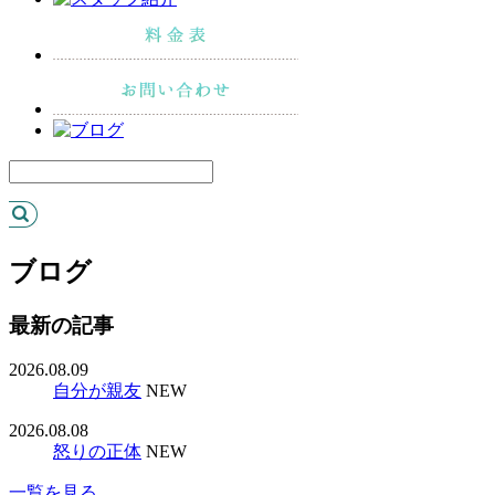
ブログ
最新の記事
2026.08.09
自分が親友
NEW
2026.08.08
怒りの正体
NEW
一覧を見る