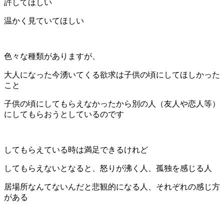
許してほしい
温かく見ていてほしい
色々な種類がありますが、
大人になった今湧いてくる欲求は子供の頃にしてほしかった
こと
子供の頃にしてもらえなかったから別の人（友人や恋人等）
にしてもらおうとしているのです
してもらえている時は満足できるけれど
してもらえないとなると、怒りが沸く人、孤独を感じる人
居場所なんてないんだと悲観的になる人、それぞれの感じ方
がある