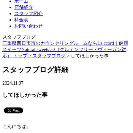
ホーム
店舗紹介
スタッフ紹介
料金表
お問い合わせ
スタッフブログ
三重県四日市市のカウンセリングルームならLa ccord｜健康
スイーツNatural sweets .O（グルテンフリー・ヴィーガン対
応） トップ >
スタッフブログ
> してほしかった事
スタッフブログ詳細
2024.11.07
してほしかった事
こんにちは。