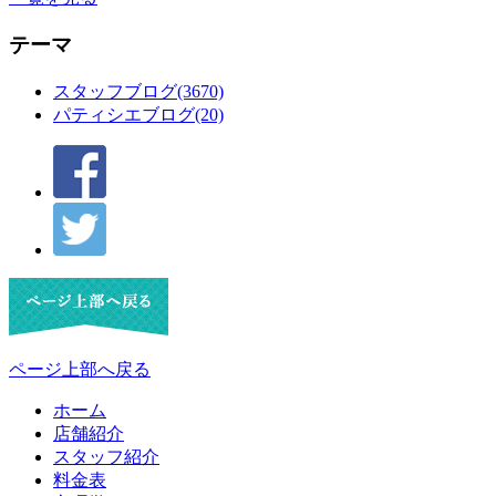
テーマ
スタッフブログ(3670)
パティシエブログ(20)
ページ上部へ戻る
ホーム
店舗紹介
スタッフ紹介
料金表