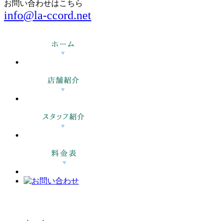
お問い合わせはこちら
info@la-ccord.net