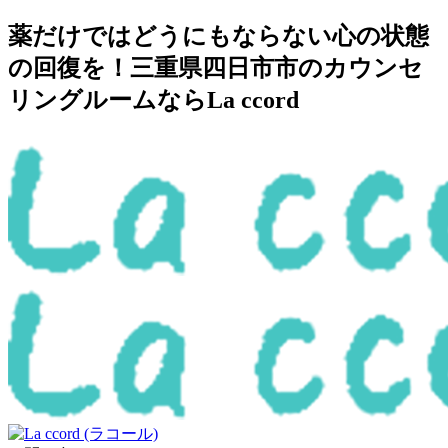
薬だけではどうにもならない心の状態
の回復を！三重県四日市市のカウンセ
リングルームならLa ccord