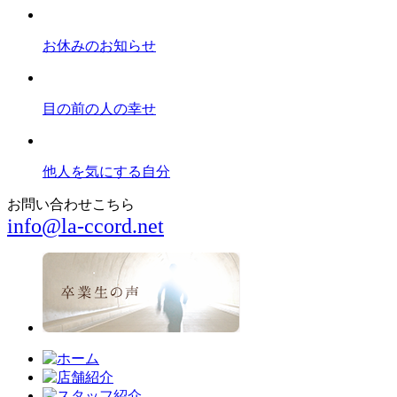
お休みのお知らせ
目の前の人の幸せ
他人を気にする自分
お問い合わせこちら
info@la-ccord.net