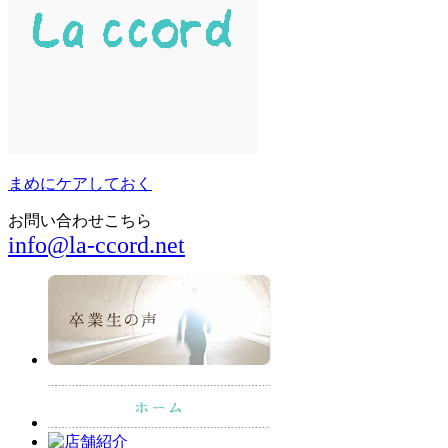
まめにケアしておく
お問い合わせこちら
info@la-ccord.net