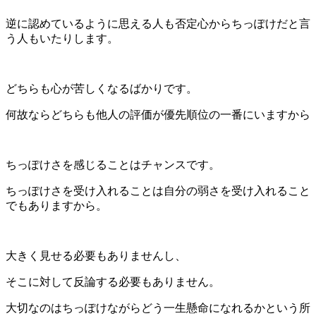
逆に認めているように思える人も否定心からちっぽけだと言
う人もいたりします。
どちらも心が苦しくなるばかりです。
何故ならどちらも他人の評価が優先順位の一番にいますから
ちっぽけさを感じることはチャンスです。
ちっぽけさを受け入れることは自分の弱さを受け入れること
でもありますから。
大きく見せる必要もありませんし、
そこに対して反論する必要もありません。
大切なのはちっぽけながらどう一生懸命になれるかという所