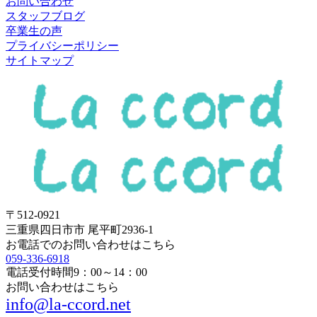
お問い合わせ
スタッフブログ
卒業生の声
プライバシーポリシー
サイトマップ
〒512-0921
三重県四日市市 尾平町2936-1
お電話でのお問い合わせはこちら
059-336-6918
電話受付時間
9：00～14：00
お問い合わせはこちら
info@la-ccord.net