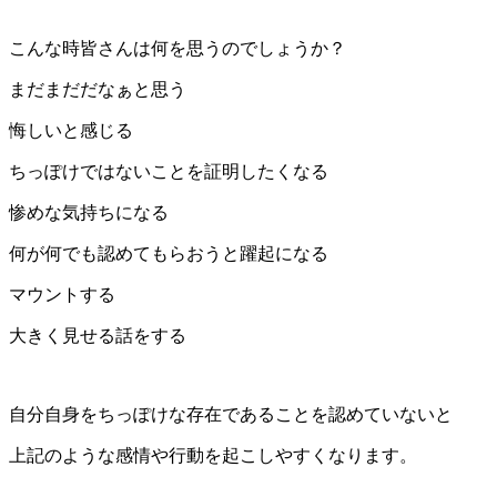
こんな時皆さんは何を思うのでしょうか？
まだまだだなぁと思う
悔しいと感じる
ちっぽけではないことを証明したくなる
惨めな気持ちになる
何が何でも認めてもらおうと躍起になる
マウントする
大きく見せる話をする
自分自身をちっぽけな存在であることを認めていないと
上記のような感情や行動を起こしやすくなります。