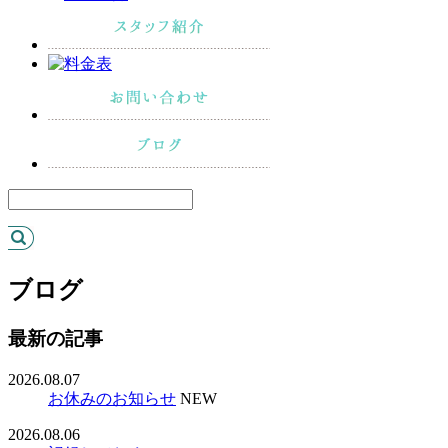
ブログ
最新の記事
2026.08.07
お休みのお知らせ
NEW
2026.08.06