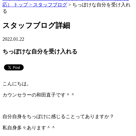
応） トップ >
スタッフブログ
> ちっぽけな自分を受け入れ
る
スタッフブログ詳細
2022.01.22
ちっぽけな自分を受け入れる
こんにちは。
カウンセラーの和田直子です＾＾
自分自身をちっぽけに感じることってありますか？
私自身多々あります＾＾