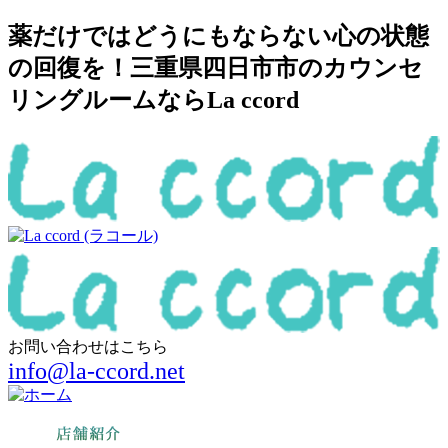
薬だけではどうにもならない心の状態
の回復を！三重県四日市市のカウンセ
リングルームならLa ccord
お問い合わせはこちら
info@la-ccord.net