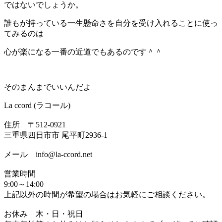
ではないでしょうか。
誰もが持っている一生懸命さを自分を受け入れることに使っ
てみるのは
心が楽になる一番の近道でもあるのです＾＾
そのまんまでいいんだよ
La ccord (ラコール)
住所 〒512-0921
三重県四日市市 尾平町2936-1
メール info@la-ccord.net
営業時間
9:00～14:00
上記以外の時間が希望の場合はお気軽にご相談ください。
お休み 木・日・祝日