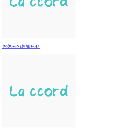
お休みのお知らせ