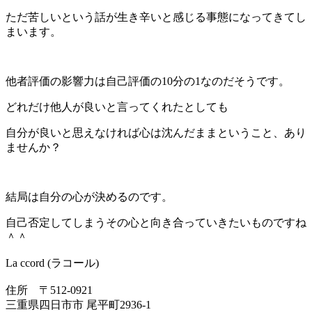
ただ苦しいという話が生き辛いと感じる事態になってきてし
まいます。
他者評価の影響力は自己評価の10分の1なのだそうです。
どれだけ他人が良いと言ってくれたとしても
自分が良いと思えなければ心は沈んだままということ、あり
ませんか？
結局は自分の心が決めるのです。
自己否定してしまうその心と向き合っていきたいものですね
＾＾
La ccord (ラコール)
住所 〒512-0921
三重県四日市市 尾平町2936-1