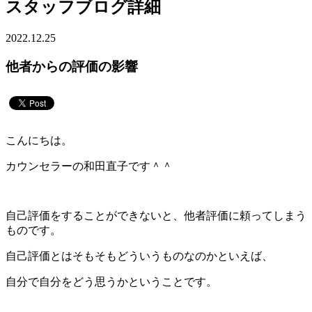
スタッフブログ詳細
2022.12.25
他者からの評価の影響
こんにちは。
カウンセラーの和田直子です＾＾
自己評価をすることができないと、他者評価に頼ってしまう
ものです。
自己評価とはそもそもどういうものなのかといえば、
自分で自分をどう思うかということです。