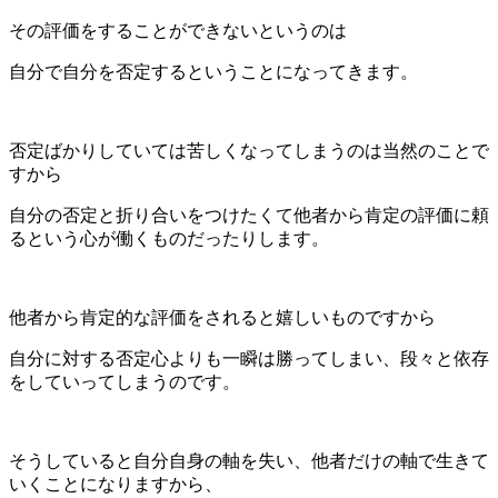
その評価をすることができないというのは
自分で自分を否定するということになってきます。
否定ばかりしていては苦しくなってしまうのは当然のことで
すから
自分の否定と折り合いをつけたくて他者から肯定の評価に頼
るという心が働くものだったりします。
他者から肯定的な評価をされると嬉しいものですから
自分に対する否定心よりも一瞬は勝ってしまい、段々と依存
をしていってしまうのです。
そうしていると自分自身の軸を失い、他者だけの軸で生きて
いくことになりますから、