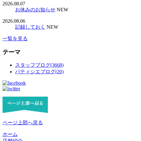
2026.08.07
お休みのお知らせ
NEW
2026.08.06
記録しておく
NEW
一覧を見る
テーマ
スタッフブログ(3668)
パティシエブログ(20)
ページ上部へ戻る
ホーム
店舗紹介