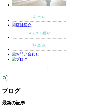
ブログ
最新の記事