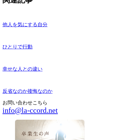
他人を気にする自分
ひとりで行動
幸せな人との違い
反省なのか後悔なのか
お問い合わせこちら
info@la-ccord.net