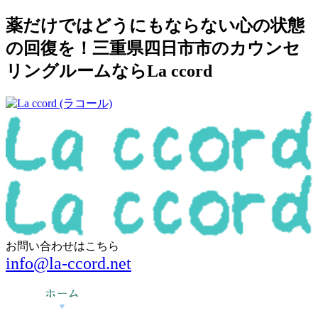
薬だけではどうにもならない心の状態
の回復を！三重県四日市市のカウンセ
リングルームならLa ccord
お問い合わせはこちら
info@la-ccord.net