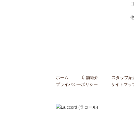
ホーム
店舗紹介
スタッフ紹
プライバシーポリシー
サイトマッ