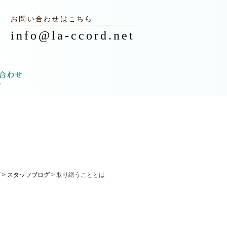
お問い合わせはこちら
info@la-ccord.net
 >
スタッフブログ
> 取り繕うこととは