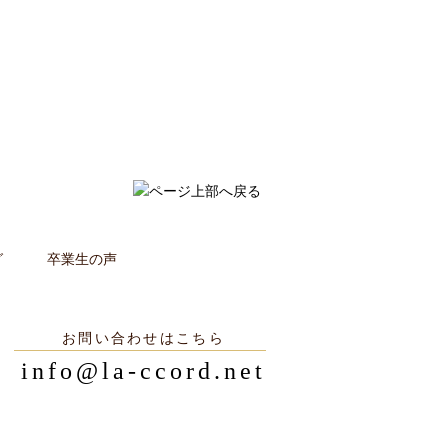
グ
卒業生の声
お問い合わせはこちら
info@la-ccord.net