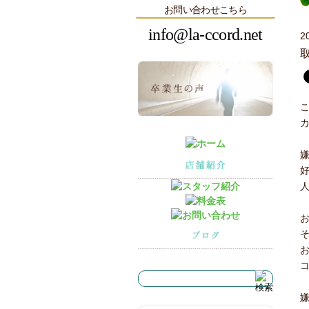
お問い合わせこちら
info@la-ccord.net
2