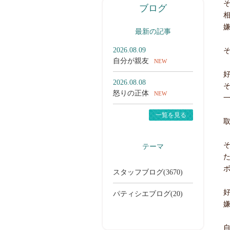
ブログ
最新の記事
2026.08.09
自分が親友
NEW
2026.08.08
怒りの正体
NEW
一覧を見る
テーマ
スタッフブログ(3670)
パティシエブログ(20)